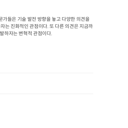
전문가들은 기술 발전 방향을 놓고 다양한 의견을
하자는 진화적인 관점이다. 또 다른 의견은 지금까
발하자는 변혁적 관점이다.