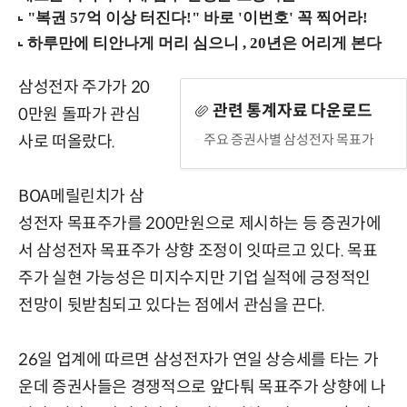
삼성전자 주가가 20
관련 통계자료 다운로드
0만원 돌파가 관심
주요 증권사별 삼성전자 목표가
사로 떠올랐다.
BOA메릴린치가 삼
성전자 목표주가를 200만원으로 제시하는 등 증권가에
서 삼성전자 목표주가 상향 조정이 잇따르고 있다. 목표
주가 실현 가능성은 미지수지만 기업 실적에 긍정적인
전망이 뒷받침되고 있다는 점에서 관심을 끈다.
26일 업계에 따르면 삼성전자가 연일 상승세를 타는 가
운데 증권사들은 경쟁적으로 앞다퉈 목표주가 상향에 나