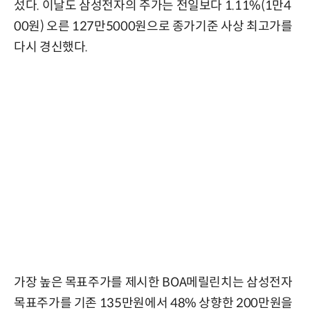
섰다. 이날도 삼성전자의 주가는 전일보다 1.11%(1만4
00원) 오른 127만5000원으로 종가기준 사상 최고가를
다시 경신했다.
가장 높은 목표주가를 제시한 BOA메릴린치는 삼성전자
목표주가를 기존 135만원에서 48% 상향한 200만원을