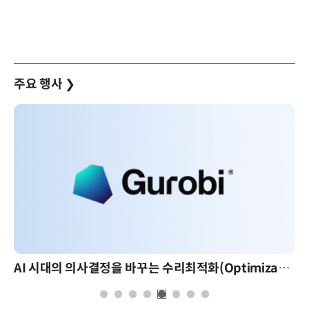
주요 행사
❯
AI 시대의 의사결정을 바꾸는 수리최적화(Optimization): 실제 산업 적용 사례와 활용 전략