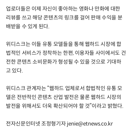
업로더들은 이제 자신이 좋아하는 영화나 만화에 대한
리뷰를 쓰고 해당 콘텐츠의 링크를 걸어 판매 수익을 분
배받을 수 있게 된다.
위디스크는 이들 유통 모델들을 통해 웹하드 시장에 합
법적인 서비스가 정착하는 한편, 이용자들 사이에서도 건
전한 콘텐츠 소비문화가 형성될 수 있을 것으로 기대하
고 있다.
위디스크 관계자는 “웹하드 업체로서 합법적인 유통 모
델은 전반적인 콘텐츠 산업 발전은 물론 웹하드 시장의
발전을 위해서도 더욱 확산되어야 할 것”이라고 밝혔다.
전자신문인터넷 조정형기자 jenie@etnews.co.kr