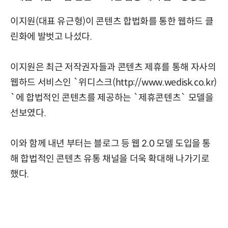
이지원(대표 유근형)이 콘텐츠 합법화를 통한 웹하드 클
린화에 발벗고 나섰다.
이지원은 최근 저작권자들과 콘텐츠 제휴를 통해 자사의
웹하드 서비스인 `위디스크(http://www.wedisk.co.kr)
`에 합법적인 콘텐츠를 제공하는 `제휴콘텐츠` 모델을
선보였다.
이와 함께 내년 부터는 블로그 등 웹 2.0 모델 도입을 통
해 합법적인 콘텐츠 유통 채널을 더욱 확대해 나가기로
했다.