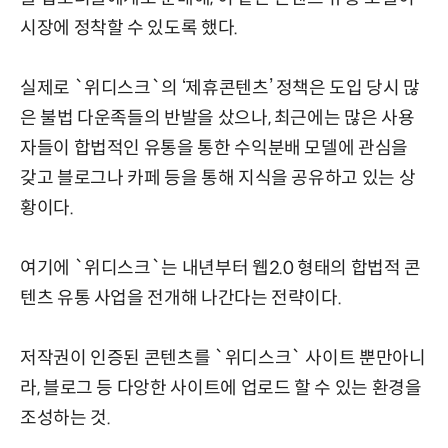
시장에 정착할 수 있도록 했다.
실제로 `위디스크`의 ‘제휴콘텐츠’ 정책은 도입 당시 많
은 불법 다운족들의 반발을 샀으나, 최근에는 많은 사용
자들이 합법적인 유통을 통한 수익분배 모델에 관심을
갖고 블로그나 카페 등을 통해 지식을 공유하고 있는 상
황이다.
여기에 `위디스크`는 내년부터 웹2.0 형태의 합법적 콘
텐츠 유통 사업을 전개해 나간다는 전략이다.
저작권이 인증된 콘텐츠를 `위디스크` 사이트 뿐만아니
라, 블로그 등 다앙한 사이트에 업로드 할 수 있는 환경을
조성하는 것.