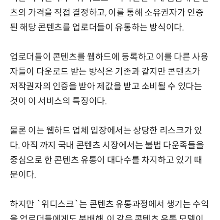
츠의 가격을 직접 결정하고, 이를 통해 소유권자가 인증
된 해당 콘텐츠를 업로더들이 유통하는 방식이다.
업로더들이 콘텐츠를 웹하드에 등록하고 이를 다른 사용
자들이 다운로드 받는 방식은 기존과 같지만 콘텐츠가
저작권자의 인증을 받아 제값을 받고 소비될 수 있다는
것이 이 서비스의 특징이다.
물론 이는 웹하드 업체 입장에서는 상당한 리스크가 있
다. 아직 까지 국내 콘텐츠 시장에서는 불법 다운족들을
중심으로 한 콘텐츠 유통이 대다수를 차지하고 있기 때
문이다.
하지만 `위디스크`는 콘텐츠 유통과정에서 생기는 수익
을 업로더들에게도 분배해, 이 같은 콘텐츠 유통 모델이