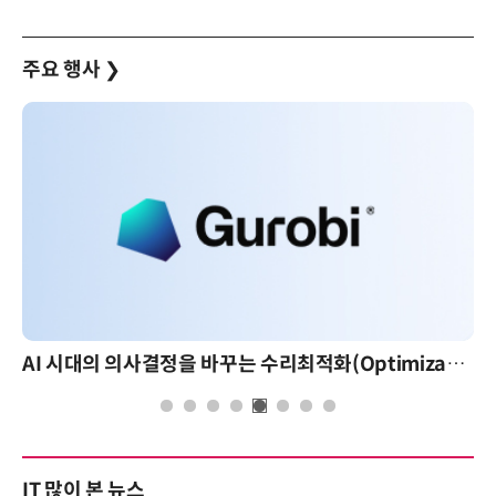
주요 행사
❯
AI 시대의 의사결정을 바꾸는 수리최적화(Optimization): 실제 산업 적용 사례와 활용 전략
IT 많이 본 뉴스