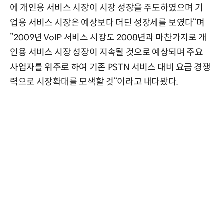
에 개인용 서비스 시장이 시장 성장을 주도하였으며 기
업용 서비스 시장은 예상보다 더딘 성장세를 보였다“며
”2009년 VoIP 서비스 시장도 2008년과 마찬가지로 개
인용 서비스 시장 성장이 지속될 것으로 예상되며 주요
사업자를 위주로 하여 기존 PSTN 서비스 대비 요금 경쟁
력으로 시장확대를 모색할 것“이라고 내다봤다.