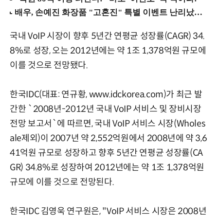
국내 VoIP 시장이 향후 5년간 연평균 성장률(CAGR) 34.
8%로 성장, 오는 2012년에는 약 1조 1,378억원 규모에
이를 것으로 전망됐다.
한국IDC(대표: 연규황, www.idckorea.com)가 최근 발
간한 `2008년-2012년 국내 VoIP 서비스 및 장비시장
전망 보고서`에 따르면, 국내 VoIP 서비스 시장(Wholes
ale제외)이 2007년 약 2,552억원에서 2008년에 약 3,6
41억원 규모로 성장하고 향후 5년간 연평균 성장률(CA
GR) 34.8%로 성장하여 2012년에는 약 1조 1,378억원
규모에 이를 것으로 전망된다.
한국IDC 김영욱 연구원은, "VoIP 서비스 시장은 2008년