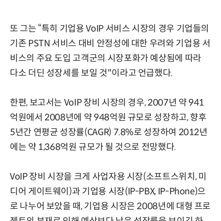
또 그는 “특히 기업용 VoIP 서비스 시장의 경우 기업들의
기존 PSTN 서비스 대비 안정성에 대한 우려와 기업용 서
비스의 주요 도입 고객군의 시장포화가 예상됨에 따라
다소 더딘 성장세를 보일 것"이라고 언급했다.
한편, 보고서는 VoIP 장비 시장의 경우, 2007년 약 941
억원에서 2008년에 약 948억원 규모로 성장하고, 향후
5년간 연평균 성장률(CAGR) 7.8%로 성장하여 2012년
에는 약 1,368억원 규모가 될 것으로 전망했다.
VoIP 장비 시장을 크게 사업자용 시장(소프트스위치, 미
디어 게이트웨이)과 기업용 시장(IP-PBX, IP-Phone)으
로 나누어 보았을 때, 기업용 시장은 2008년에 대형 프로