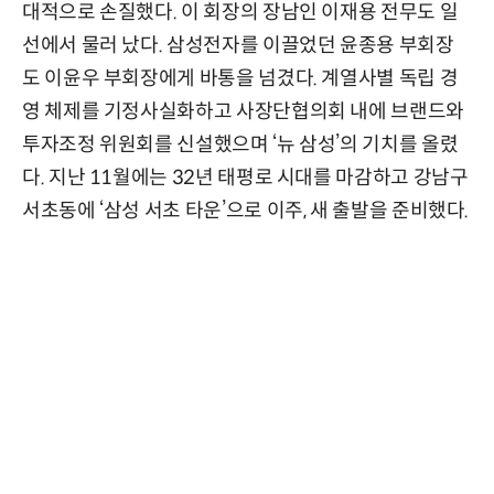
대적으로 손질했다. 이 회장의 장남인 이재용 전무도 일
선에서 물러 났다. 삼성전자를 이끌었던 윤종용 부회장
도 이윤우 부회장에게 바통을 넘겼다. 계열사별 독립 경
영 체제를 기정사실화하고 사장단협의회 내에 브랜드와
투자조정 위원회를 신설했으며 ‘뉴 삼성’의 기치를 올렸
다. 지난 11월에는 32년 태평로 시대를 마감하고 강남구
서초동에 ‘삼성 서초 타운’으로 이주, 새 출발을 준비했다.