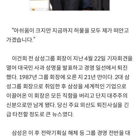
“아쉬움이 크지만 지금까지 허물을 모두 제가 떠안고
가겠습니다.”
이건희 전 삼성그룹 회장이 지난 4월 22일 기자회견을
열어 대국민 사과 성명을 발표하고 경영 일선에서 퇴진
했다. 1987년 그룹 회장에 오른 지 21년 만이다. 2대 삼
성그룹 회장으로 취임한 후 삼성을 세계적인 기업으로
이끌어온 이 회장은 모든 직함을 버리고 단지 대주주의
신분으로만 남게 됐다. 당신 주요 외산도 퇴진사실을 긴
급 타전할 정도로 큰 뉴스였다.
삼성은 이 후 전략기획실 해체 등 그룹 경영 전반을 대