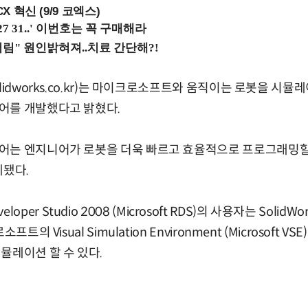
X 혁신 (9/9 코엑스)
lidworks.co.kr)는 마이크로소프트와 움직이는 로봇을 시뮬
어를 개발했다고 밝혔다.
어는 엔지니어가 로봇을 더욱 빠르고 효율적으로 프로그래밍할
계됐다.
 Developer Studio 2008 (Microsoft RDS)의 사용자는 So
트의 Visual Simulation Environment (Microsoft 
뮬레이션 할 수 있다.