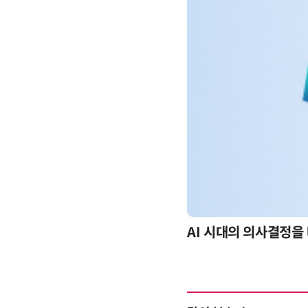
-day 워크숍
AI 시대의 의사결정을 