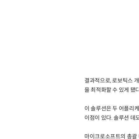
결과적으로, 로보틱스 
을 최적화할 수 있게 됐다
이 솔루션은 두 어플리케이
이점이 있다. 솔루션 데모는
마이크로소프트의 총괄 매니