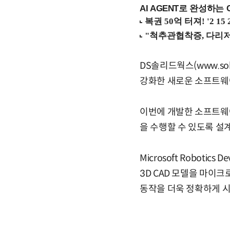
AI AGENT로 완성하는 C
DS솔리드웍스(www.so
강화한 새로운 소프트웨
이번에 개발한 소프트웨
을 수행할 수 있도록 설
Microsoft Robotics
3D CAD 모델을 마이크로소프
동작을 더욱 정확하게 시