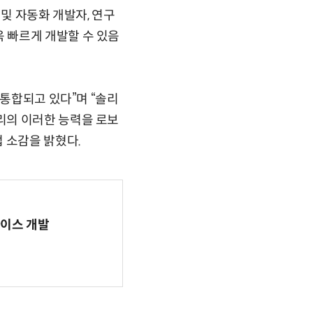
및 자동화 개발자, 연구
 빠르게 개발할 수 있음
 통합되고 있다”며 “솔리
리의 이러한 능력을 로보
 소감을 밝혔다.
바이스 개발