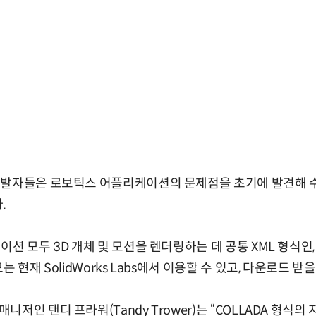
개발자들은 로보틱스 어플리케이션의 문제점을 초기에 발견해 
.
션 모두 3D 개체 및 모션을 렌더링하는 데 공통 XML 형식인,
 현재 SolidWorks Labs에서 이용할 수 있고, 다운로드 받을
저인 탠디 프라워(Tandy Trower)는 “COLLADA 형식의