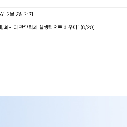
2026" 9월 9일 개최
, 회사의 판단력과 실행력으로 바꾸다” (8/20)