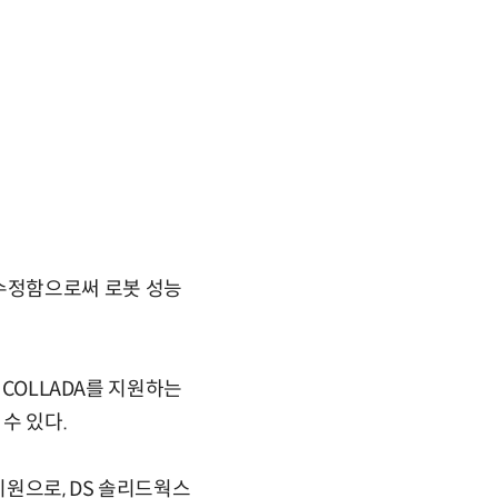
수정함으로써 로봇 성능
 COLLADA를 지원하는
 수 있다.
 지원으로, DS 솔리드웍스