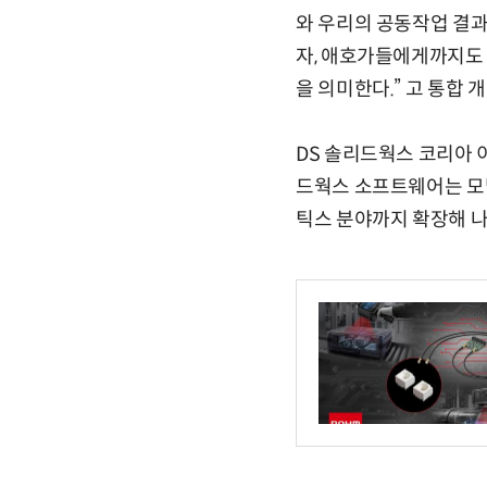
와 우리의 공동작업 결과
자, 애호가들에게까지도
을 의미한다.” 고 통합 
DS 솔리드웍스 코리아 
드웍스 소프트웨어는 모
틱스 분야까지 확장해 나