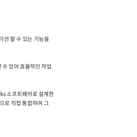
레이션 할 수 있는 기능을
 수 있어 효율적인 작업
lidWorks 소프트웨어로 설계한
VSE)으로 직접 통합하여 그