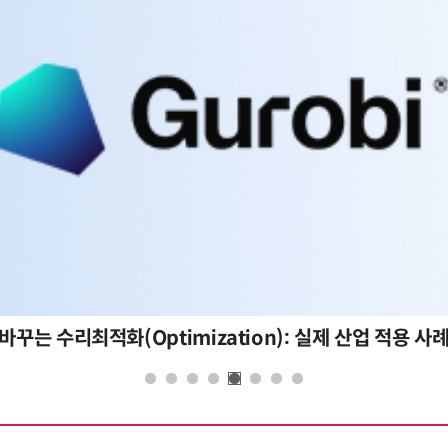
바꾸는 수리최적화(Optimization): 실제 산업 적용 사