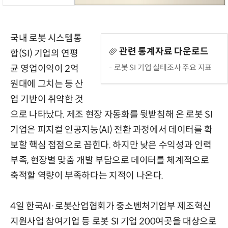
국내 로봇 시스템통
관련 통계자료 다운로드
합(SI) 기업의 연평
로봇 SI 기업 실태조사 주요 지표
균 영업이익이 2억
원대에 그치는 등 산
업 기반이 취약한 것
으로 나타났다. 제조 현장 자동화를 뒷받침해 온 로봇 SI
기업은 피지컬 인공지능(AI) 전환 과정에서 데이터를 확
보할 핵심 접점으로 꼽힌다. 하지만 낮은 수익성과 인력
부족, 현장별 맞춤 개발 부담으로 데이터를 체계적으로
축적할 역량이 부족하다는 지적이 나온다.
4일 한국AI·로봇산업협회가 중소벤처기업부 제조혁신
지원사업 참여기업 등 로봇 SI 기업 200여곳을 대상으로