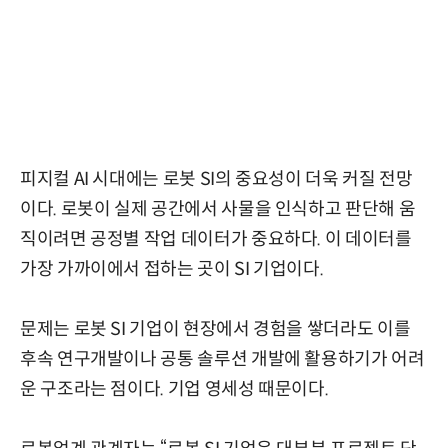
피지컬 AI 시대에는 로봇 SI의 중요성이 더욱 커질 전망
이다. 로봇이 실제 공간에서 사물을 인식하고 판단해 움
직이려면 공정별 작업 데이터가 중요하다. 이 데이터를
가장 가까이에서 접하는 곳이 SI 기업이다.
문제는 로봇 SI 기업이 현장에서 경험을 쌓더라도 이를
후속 연구개발이나 공통 솔루션 개발에 활용하기가 어려
운 구조라는 점이다. 기업 영세성 때문이다.