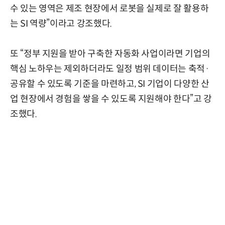
수 있는 영역은 제조 현장에서 로봇을 실제로 잘 활용하
는 SI 역량”이라고 강조했다.
또 “정부 지원을 받아 구축한 자동화 사업이라면 기업의
핵심 노하우는 제외하더라도 일정 범위 데이터는 축적·
공유할 수 있도록 기준을 마련하고, SI 기업이 다양한 산
업 현장에서 경험을 쌓을 수 있도록 지원해야 한다”고 강
조했다.