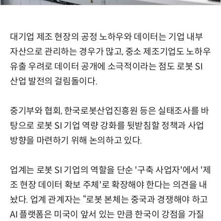
대기업 제조 현장의 공정 노하우와 데이터는 기업 내부
자산으로 관리하는 경우가 많고, 중소 제조기업도 노하우
유출 우려로 데이터 공개에 소극적이라는 점도 로봇 SI
산업 발전의 걸림돌이다.
중기부와 협회, 한국로봇산업진흥원 등은 실태조사를 바
탕으로 로봇 SI 기업 역량 강화를 뒷받침할 정책과 사업
방향을 마련하기 위해 논의하고 있다.
업계는 로봇 SI 기업의 역할을 단순 '구축 사업자'에서 '제
조 현장 데이터 확보 주체'로 확장해야 한다는 의견을 내
놨다. 업계 관계자는 “로봇 본체는 중국과 경쟁해야 하고
AI 플랫폼은 미국이 앞서 있는 만큼 한국이 강점을 가질