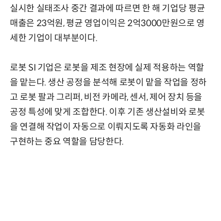
실시한 실태조사 중간 결과에 따르면 한 해 기업당 평균
매출은 23억원, 평균 영업이익은 2억3000만원으로 영
세한 기업이 대부분이다.
로봇 SI 기업은 로봇을 제조 현장에 실제 적용하는 역할
을 맡는다. 생산 공정을 분석해 로봇이 맡을 작업을 정하
고 로봇 팔과 그리퍼, 비전 카메라, 센서, 제어 장치 등을
공정 특성에 맞게 조합한다. 이후 기존 생산설비와 로봇
을 연결해 작업이 자동으로 이뤄지도록 자동화 라인을
구현하는 중요 역할을 담당한다.