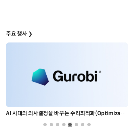
주요 행사
❯
AI 시대의 의사결정을 바꾸는 수리최적화(Optimization): 실제 산업 적용 사례와 활용 전략