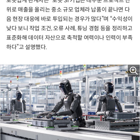
로봇업계 관계자는 “로봇 SI 기업은 대부분 프로젝트 단
위로 매출을 올리는 중소 규모 업체라 납품이 끝나면 다
음 현장 대응에 바로 투입되는 경우가 많다”며 “수익성이
낮다 보니 작업 조건, 오류 사례, 튜닝 경험 등을 정리하고
표준화해 데이터 자산으로 축적할 여력이나 인력이 부족
하다”고 설명했다.