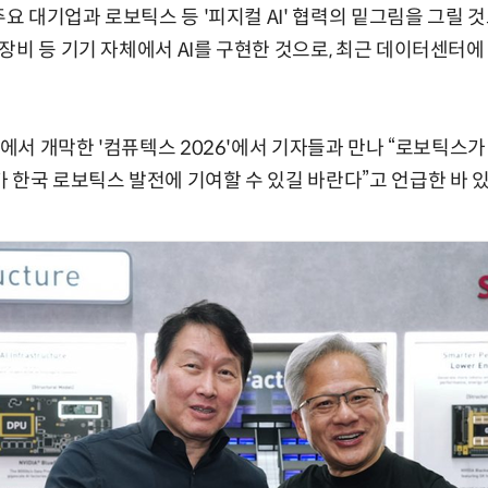
주요 대기업과 로보틱스 등 '피지컬 AI' 협력의 밑그림을 그릴 것
장비 등 기기 자체에서 AI를 구현한 것으로, 최근 데이터센터에 
대만에서 개막한 '컴퓨텍스 2026'에서 기자들과 만나 “로보틱스
 한국 로보틱스 발전에 기여할 수 있길 바란다”고 언급한 바 있