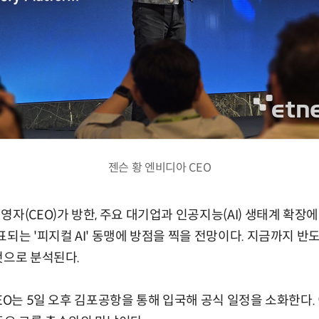
젠슨 황 엔비디아 CEO
영자(CEO)가 방한, 주요 대기업과 인공지능(AI) 생태계 확장
표되는 '피지컬 AI' 동맹에 방점을 찍을 전망이다. 지금까지 반
것으로 분석된다.
EO는 5일 오후 김포공항을 통해 입국해 공식 일정을 소화한다. 