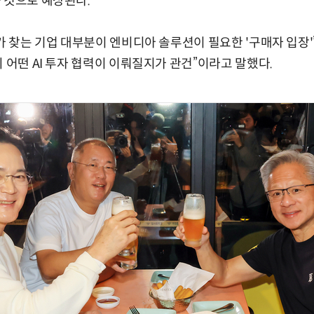
 것으로 예상된다.
O가 찾는 기업 대부분이 엔비디아 솔루션이 필요한 '구매자 입장
 어떤 AI 투자 협력이 이뤄질지가 관건”이라고 말했다.