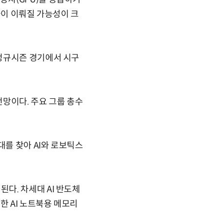
급이 이뤄질 가능성이 크
 정규시즌 경기에서 시구
전망이다. 주요 그룹 총수
대를 찾아 AI와 로보틱스
다. 차세대 AI 반도체
한 AI 노트북용 메모리