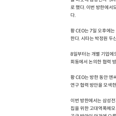
로 했다. 이번 방한에서
다.
황 CEO는 7일 오후
한다. 시타는 박정원 두
8일부터는 개별 기업에도
회동에서 논의한 협력 
황 CEO는 방한 동안 
연구 협력 방안을 모색한
이번 방한에서는 삼성전자
칩을 위한 고대역폭메모리