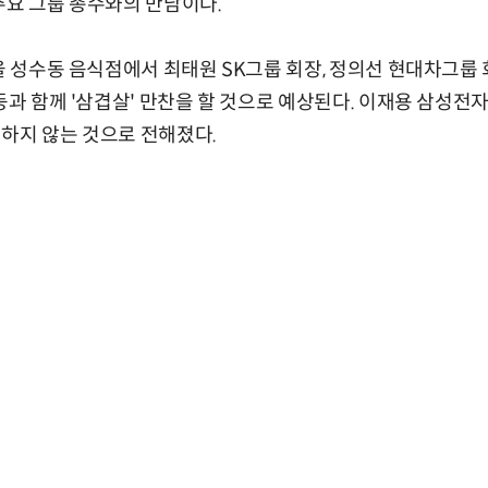
주요 그룹 총수와의 만남이다.
울 성수동 음식점에서 최태원 SK그룹 회장, 정의선 현대차그룹 
등과 함께 '삼겹살' 만찬을 할 것으로 예상된다. 이재용 삼성전
하지 않는 것으로 전해졌다.