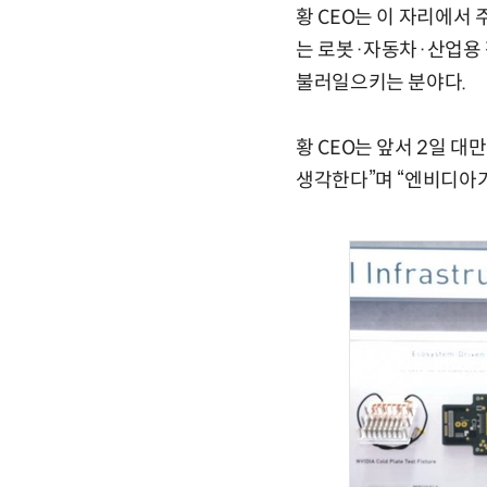
황 CEO는 이 자리에서 
는 로봇·자동차·산업용 
불러일으키는 분야다.
황 CEO는 앞서 2일 
생각한다”며 “엔비디아가