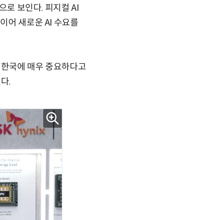
으로 보인다. 피지컬 AI
이어 새로운 AI 수요를
가 한국에 매우 중요하다고
다.