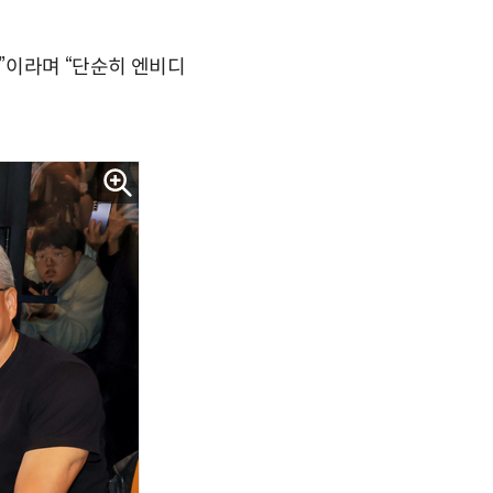
'”이라며 “단순히 엔비디