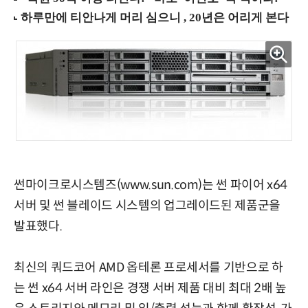
썬마이크로시스템즈(www.sun.com)는 썬 파이어 x64
서버 및 썬 블레이드 시스템의 업그레이드된 제품군을
발표했다.
최신의 쿼드코어 AMD 옵테론 프로세서를 기반으로 하
는 썬 x64 서버 라인은 경쟁 서버 제품 대비 최대 2배 높