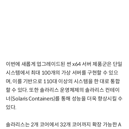
이번에 새롭게 업그레이드된 썬 x64 서버 제품군은 단일
시스템에서 최대 100개의 가상 서버를 구현할 수 있으
며, 이를 기반으로 110대 이상의 시스템을 한 대로 통합
할 수 있다. 또한 솔라리스 운영체제의 솔라리스 컨테이
너(Solaris Containers)를 통해 성능을 더욱 향상시킬 수
있다.
솔라리스는 2개 코어에서 32개 코어까지 확장 가능한 A