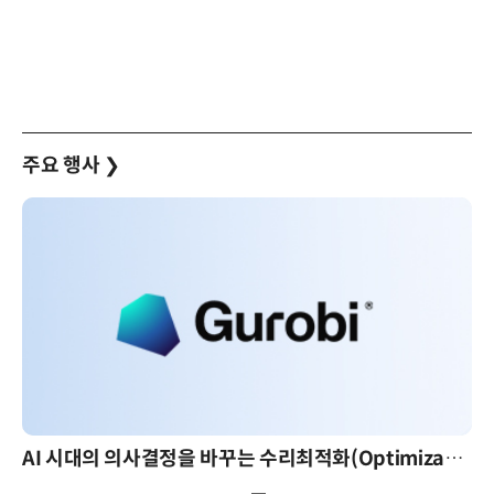
주요 행사
❯
AI 시대의 의사결정을 바꾸는 수리최적화(Optimization): 실제 산업 적용 사례와 활용 전략