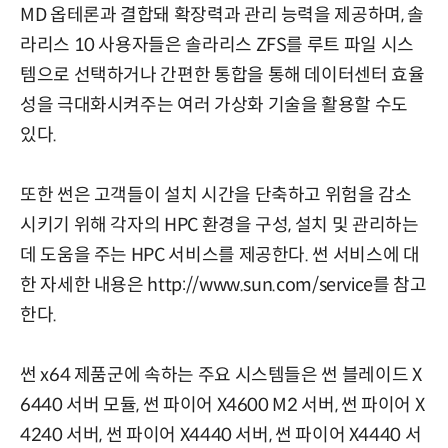
MD 옵테론과 결합돼 확장력과 관리 능력을 제공하며, 솔
라리스 10 사용자들은 솔라리스 ZFS를 루트 파일 시스
템으로 선택하거나 간편한 통합을 통해 데이터센터 효율
성을 극대화시켜주는 여러 가상화 기술을 활용할 수도
있다.
또한 썬은 고객들이 설치 시간을 단축하고 위험을 감소
시키기 위해 각자의 HPC 환경을 구성, 설치 및 관리하는
데 도움을 주는 HPC 서비스를 제공한다. 썬 서비스에 대
한 자세한 내용은 http://www.sun.com/service를 참고
한다.
썬 x64 제품군에 속하는 주요 시스템들은 썬 블레이드 X
6440 서버 모듈, 썬 파이어 X4600 M2 서버, 썬 파이어 X
4240 서버, 썬 파이어 X4440 서버, 썬 파이어 X4440 서