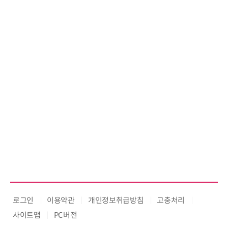
로그인
이용약관
개인정보취급방침
고충처리
사이트맵
PC버전