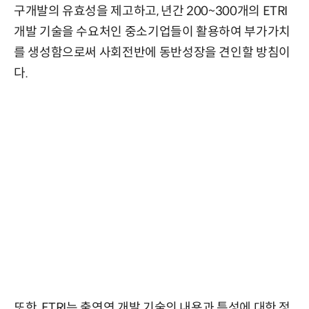
구개발의 유효성을 제고하고, 년간 200~300개의 ETRI
개발 기술을 수요처인 중소기업들이 활용하여 부가가치
를 생성함으로써 사회전반에 동반성장을 견인할 방침이
다.
또한, ETRI는 출연연 개발 기술의 내용과 특성에 대한 정