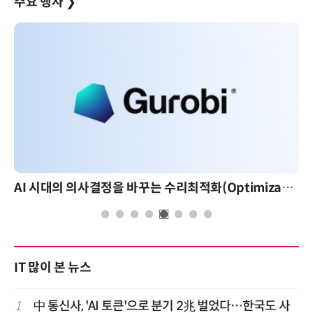
주요 행사
❯
AI 시대의 의사결정을 바꾸는 수리최적화(Optimization): 실제 산업 적용 사례와 활용 전략
IT 많이 본 뉴스
1
中 통신사, 'AI 토큰'으로 분기 2兆 벌었다…한국도 사