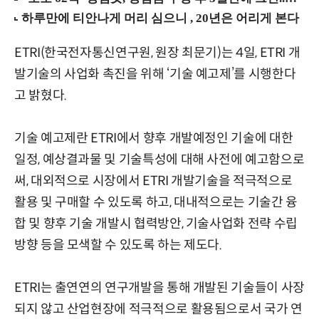
ETRI(한국전자통신연구원, 원장 최문기)는 4일, ETRI 개
발기술의 사업화 촉진을 위해 ‘기술 예고제’를 시행한다
고 밝혔다.
기술 예고제란 ETRI에서 향후 개발예정인 기술에 대한
일정, 예상결과물 및 기술특성에 대해 사전에 예고함으로
써, 대외적으로 시장에서 ETRI 개발기술을 적극적으로
활용 및 구매할 수 있도록 하고, 대내적으로는 기술간 융
합 및 향후 기술 개발시 협력방안, 기술사업화 전략 수립
방향 등을 모색할 수 있도록 하는 제도다.
ETRI는 출연연의 연구개발을 통해 개발된 기술들이 사장
되지 않고 산업현장에 적극적으로 활용됨으로서 국가 연