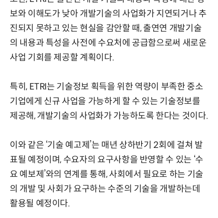
보와 이해도가 낮아 개발기술의 사업화가 지연되거나 추
진되지 못하고 있는 현실을 감안할 때, 출연연 개발기술
의 내용과 특성을 사전에 수요처에 공급함으로써 새로운
사업 기회를 제공할 계획이다.
특히, ETRI는 기술정보 획득을 위한 역량이 부족한 중소
기업에게 신규 사업을 가능하게 할 수 있는 기술정보를
제공해, 개발기술의 사업화가 가능하도록 한다는 것이다.
이와 같은 ‘기술 예고제’는 매년 상하반기 2회에 걸쳐 발
표될 예정이며, 수요자의 요구사항을 반영할 수 있는 ‘수
요 예보제’와의 연계를 통해, 사회에서 필요로 하는 기술
의 개발 및 사회가 요구하는 수준의 기술을 개발하는데
활용될 예정이다.