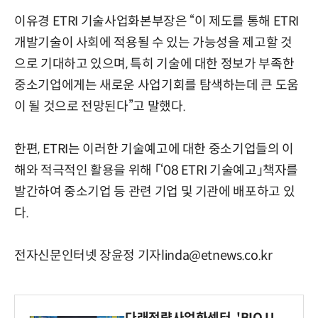
이유경 ETRI 기술사업화본부장은 “이 제도를 통해 ETRI
개발기술이 사회에 적용될 수 있는 가능성을 제고할 것
으로 기대하고 있으며, 특히 기술에 대한 정보가 부족한
중소기업에게는 새로운 사업기회를 탐색하는데 큰 도움
이 될 것으로 전망된다”고 말했다.
한편, ETRI는 이러한 기술예고에 대한 중소기업들의 이
해와 적극적인 활용을 위해 「‘08 ETRI 기술예고」책자를
발간하여 중소기업 등 관련 기업 및 기관에 배포하고 있
다.
전자신문인터넷 장윤정 기자linda@etnews.co.kr