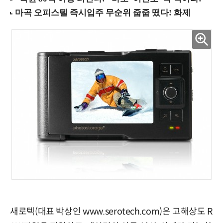
새로텍(대표 박상인 www.serotech.com)은 고해상도 R