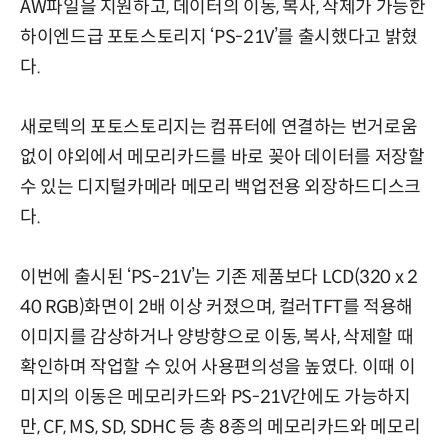
AW파일을 지원하고, 데이터의 이동, 복사, 삭제가 가능한
하이엔드급 포토스토리지 ‘PS-21V’를 출시했다고 밝혔
다.
새로텍의 포토스토리지는 컴퓨터에 연결하는 번거로움
없이 야외에서 메모리카드를 바로 꽂아 데이터를 저장할
수 있는 디지털카메라 메모리 백업전용 외장하드디스크
다.
이번에 출시된 ‘PS-21V’는 기존 제품보다 LCD(320 x 2
40 RGB)화면이 2배 이상 커졌으며, 컬러TFT를 적용해
이미지를 감상하거나 양방향으로 이동, 복사, 삭제할 때
확인하며 작업할 수 있어 사용편의성을 높였다. 이때 이
미지의 이동은 메모리카드와 PS-21V간에도 가능하지
만, CF, MS, SD, SDHC 등 총 8종의 메모리카드와 메모리