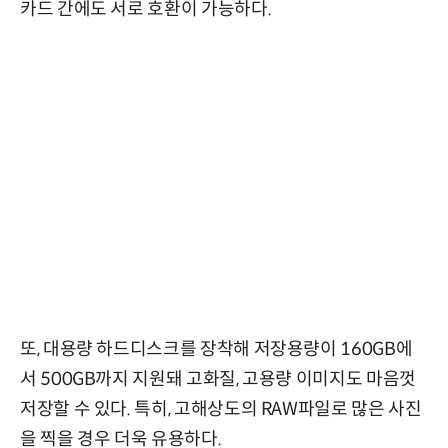
카드 간에도 서로 호환이 가능하다.
또, 대용량 하드디스크를 장착해 저장용량이 160GB에
서 500GB까지 지원돼 고화질, 고용량 이미지도 마음껏
저장할 수 있다. 특히, 고해상도의 RAW파일로 많은 사진
을 찍을 경우 더욱 유용하다.