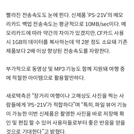
빨라진 전송속도도 눈에 띈다. 신제품 ‘PS-21V’의 메모
리카드 백업 전송속도는 평균적으로 10MB/sec이다. 메
모리카드에 따라 약간의 차이가 있겠지만, CF카드 사용
시 1GB의 데이터를 복사하는데 약 2분 정도 소요돼 기존
제품보다 2배 이상 향상된 전송속도를 자랑한다.
부가적으로 동영상 및 MP3 기능도 함께 지원돼 여행 중
에 적절한 아이템으로 활용할만하다.
새로텍측은 “장거리 여행이나 고해상도 사진을 찍는 사
람들에게 ‘PS-21V’가 적합하다”며 “특히, 파일 뷰어 기능
이 가능한 이번 신제품은 촬영한 사진을 바로 저장해 확
인 및 편집 할 수 있어 사용자들로부터 좋은 반응을 얻을
것으로 기대한다”고 밝혔다.