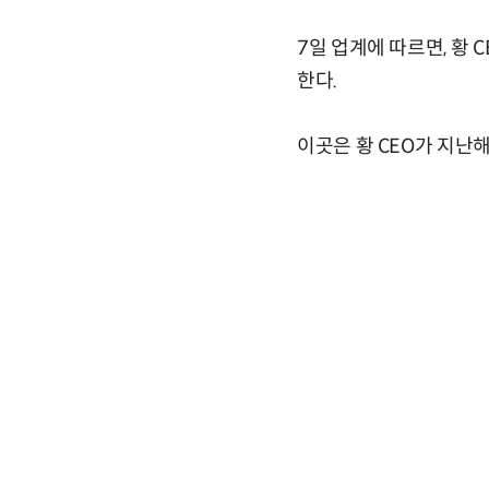
7일 업계에 따르면, 황
한다.
이곳은 황 CEO가 지난