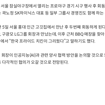
5시 서울 잠실야구장에서 열리는 프로야구 경기 시구 행사 후 회
는 곽노정 SK하이닉스 대표 등 일부 그룹사 경영진도 함께 하는
난 5일 서울 홍대 인근 고깃집에서 만난 후 두번째 회동하게 된다.
 구광모 LG그룹 회장과 만났는데, 이후 근처 BBQ 매장을 찾아 
항에서 “한국 프라이드 치킨이 그리웠다”고 말하기도 했다.
 회장이 인공지능(AI)과 관련 양사 협력 방안을 논의할 것으로 보
등 다각적인 협의가 오갈 것으로 전망된다.