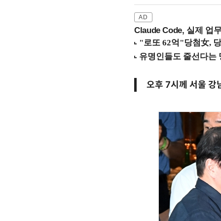
Claude Code, 실제 
오후 7시께 서울 