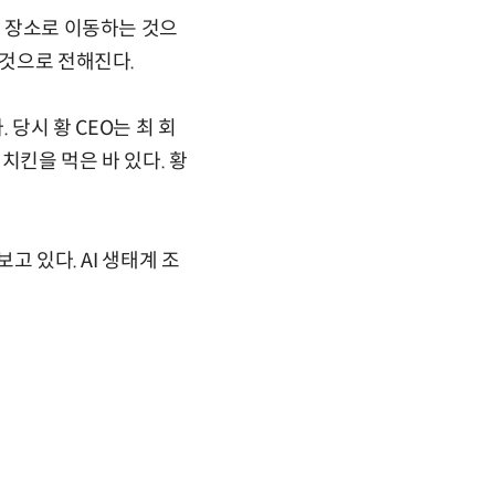
동 장소로 이동하는 것으
 것으로 전해진다.
 당시 황 CEO는 최 회
치킨을 먹은 바 있다. 황
고 있다. AI 생태계 조