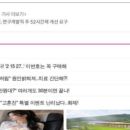
기사 더보기
 연구개발직 주 52시간제 개선 요구