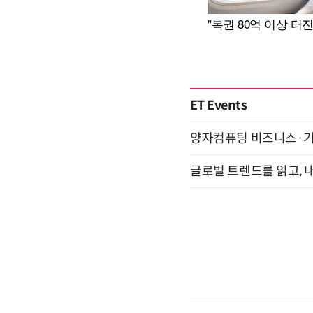
ET Events
양자컴퓨팅 비즈니스·기술 
글로벌 트렌드를 읽고, 내