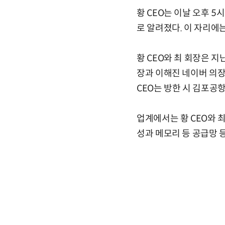
황 CEO는 이날 오후 
로 알려졌다. 이 자리에
황 CEO와 최 회장은 지
장과 이해진 네이버 의장,
CEO는 방한 시 김포공
업계에서는 황 CEO와 최
성과 메모리 등 공급망 