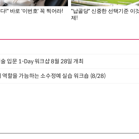
입문 1-Day 워크샵 8월 28일 개최
 역할을 가늠하는 소수정예 실습 워크숍 (8/28)