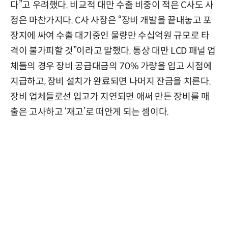
다”고 우려했다. 비교적 대만 수출 비중이 적은 C사도 사
정은 마찬가지다. C사 사장은 “장비 개발을 끝내놓고 포
장지에 싸여 수출 대기중인 물량만 수십억원 규모로 타
격이 불가피할 것”이라고 말했다. 통상 대만 LCD 패널 업
체들의 경우 장비 공급대금의 70% 가량을 입고 시점에
지급하고, 장비 설치가 완료되면 나머지 잔금을 치른다.
장비 업체들로선 입고가 지연되면 애써 만든 장비를 매
출은 고사하고 ‘재고’로 떠안게 되는 셈이다.