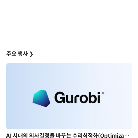
주요 행사
❯
AI 시대의 의사결정을 바꾸는 수리최적화(Optimization): 실제 산업 적용 사례와 활용 전략