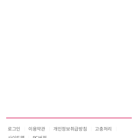
로그인
이용약관
개인정보취급방침
고충처리
사이트맵
PC버전