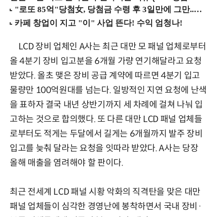
LCD 장비 업체인 A사는 최근 대만 모 패널 업체로부터
올 4분기 장비 입고분을 6개월 가량 연기해달라고 요청
받았다. 올초 맺은 장비 공급 계약에 따르면 4분기 입고
물량만 100억원대를 넘는다. 일방적인 지연 요청에 난색
을 표하자 결국 내년 상반기까지 세 차례에 걸쳐 나눠 입
고하는 것으로 합의했다. 또 다른 대만 LCD 패널 업체들
로부터도 적게는 두달에서 길게는 6개월까지 발주 장비
입고를 늦춰 달라는 요청을 잇따라 받았다. A사는 당장
올해 매출을 염려해야 할 판이다.
최근 전세계 LCD 패널 시황 악화의 직격탄을 맞은 대만
패널 업체들이 심각한 경영난에 봉착하면서 국내 장비·