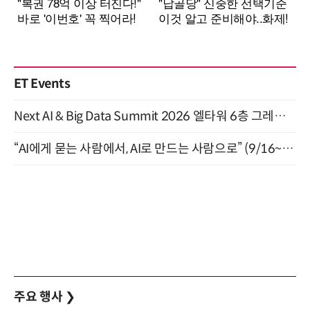
ET Events
Next AI & Big Data Summit 2026 엘타워 6층 그레이스홀 개최 (9/18)
“AI에게 묻는 사람에서, AI로 만드는 사람으로” (9/16~17)
주요 행사
❯