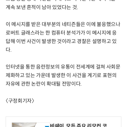
계속 보낸 흔적이 남아 있었다는 것.
이 메시지를 받은 대부분의 네티즌들은 이에 불응했으나
로버트 글래스라는 한 컴퓨터 분석가가 이 메시지에 응
답해 이번 사건이 발생한 것이라고 경찰은 설명하고 있
다.
인터넷을 통한 음란정보의 유통이 전세계에 걸쳐 사회문
제화하고 있는 가운데 발생한 이 사건을 계기로 표현의
자유에 관한 논란이 확대될 전망이다.
〈구정회기자〉
비쉐이, 모든 주요 리모컨 코