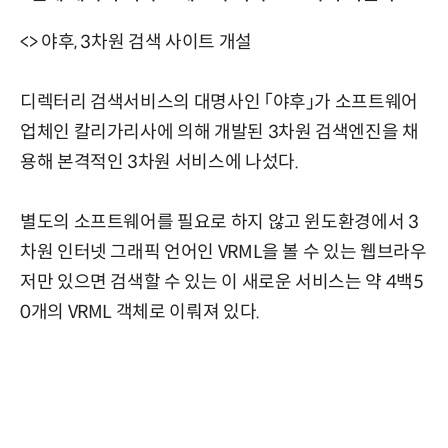
<> 야후, 3차원 검색 사이트 개설
디렉터리 검색서비스의 대명사인 「야후」가 소프트웨어
업체인 칼리가리사에 의해 개발된 3차원 검색엔진을 채
용해 본격적인 3차원 서비스에 나섰다.
별도의 소프트웨어를 필요로 하지 않고 윈도환경에서 3
차원 인터넷 그래픽 언어인 VRML을 볼 수 있는 웹브라우
저만 있으면 검색할 수 있는 이 새로운 서비스는 약 4백5
0개의 VRML 객체로 이뤄져 있다.