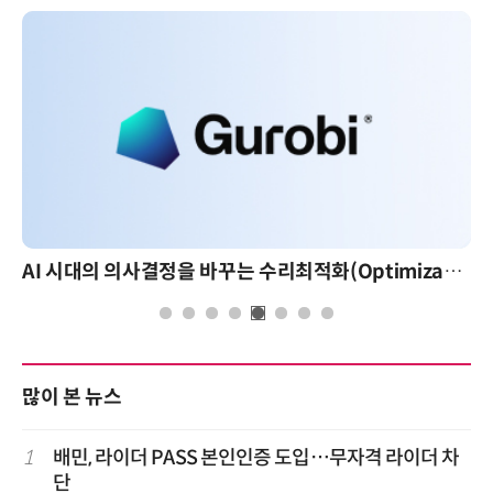
AI 시대의 의사결정을 바꾸는 수리최적화(Optimization): 실제 산업 적용 사례와 활용 전략
많이 본 뉴스
1
배민, 라이더 PASS 본인인증 도입…무자격 라이더 차
단