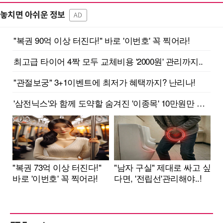
놓치면 아쉬운 정보
AD