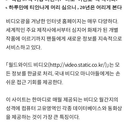
비디오광을 겨냥한 인터넷 홈페이지는 매우 다양하다.
세계적인 주요 제작사에서부터 심지어 화제가 된 개별
작품에 이르기까지 팬들에게 새로운 정보를 지속적으로
서비스하고 있다.
「월드와이드 비디오(http;//video.static.co.kr/)」는 모
든 정보를 한글로 처리, 국내 비디오 마니아들에게는 손
쉬운 접근 기회를 제공한다.
이 사이트는 한마디로 매월 제공되는 비디오 월간지의
성격에 컴퓨터 고유영역인 각종 데이터베이스와 동화상
을 제공하는 것이 가장 큰 특징이다.