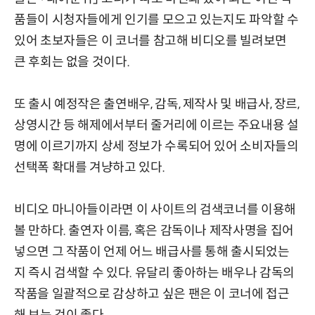
품들이 시청자들에게 인기를 모으고 있는지도 파악할 수
있어 초보자들은 이 코너를 참고해 비디오를 빌려보면
큰 후회는 없을 것이다.
또 출시 예정작은 출연배우, 감독, 제작사 및 배급사, 장르,
상영시간 등 해제에서부터 줄거리에 이르는 주요내용 설
명에 이르기까지 상세 정보가 수록되어 있어 소비자들의
선택폭 확대를 겨냥하고 있다.
비디오 마니아들이라면 이 사이트의 검색코너를 이용해
볼 만하다. 출연자 이름, 혹은 감독이나 제작사명을 집어
넣으면 그 작품이 언제 어느 배급사를 통해 출시되었는
지 즉시 검색할 수 있다. 유달리 좋아하는 배우나 감독의
작품을 일괄적으로 감상하고 싶은 팬은 이 코너에 접근