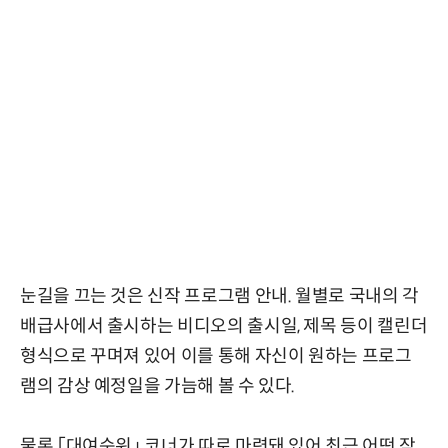
눈길을 끄는 것은 신작 프로그램 안내. 월별로 국내의 각
배급사에서 출시하는 비디오의 출시일, 제목 등이 캘린더
형식으로 꾸며져 있어 이를 통해 자신이 원하는 프로그
램의 감상 예정일을 가늠해 볼 수 있다.
물론 「대여순위」 코너가 따로 마련돼 있어 최근 어떤 작