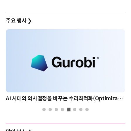
주요 행사
❯
AI 시대의 의사결정을 바꾸는 수리최적화(Optimization): 실제 산업 적용 사례와 활용 전략