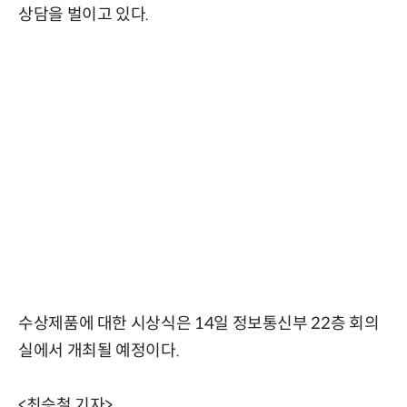
상담을 벌이고 있다.
수상제품에 대한 시상식은 14일 정보통신부 22층 회의
실에서 개최될 예정이다.
<최승철 기자>