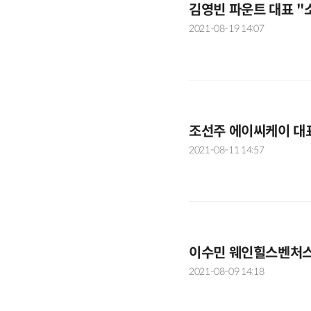
김영빈 파운트 대표 "
2021-08-19 14:07
조선주 에이씨케이 대표 
2021-08-11 14:57
이수민 웨인힐스벤처스
2021-08-09 14:18