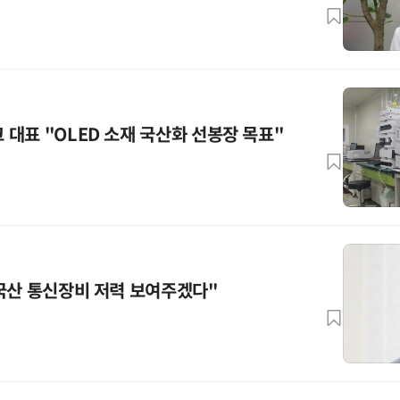
대표 "OLED 소재 국산화 선봉장 목표"
국산 통신장비 저력 보여주겠다"