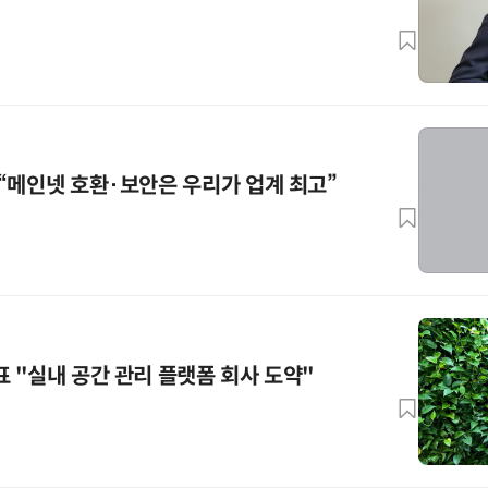
“메인넷 호환·보안은 우리가 업계 최고”
 "실내 공간 관리 플랫폼 회사 도약"