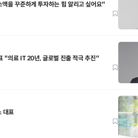
소액을 꾸준하게 투자하는 힘 알리고 싶어요"
"의료 IT 20년, 글로벌 진출 적극 추진"
 대표