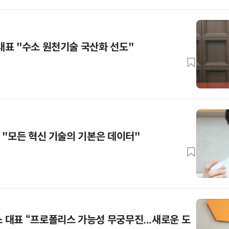
표 "수소 원천기술 국산화 선도"
 "모든 혁신 기술의 기본은 데이터"
대표 “프로폴리스 가능성 무궁무진...새로운 도