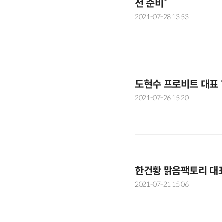
전 준비”
2021-07-28 13:53
도현수 프로비트 대표 
2021-07-26 15:20
한건황 맑음팩토리 대표
2021-07-21 15:06