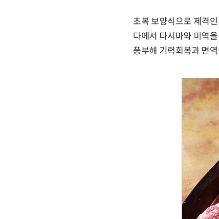
초복 보양식으로 제격인 
다에서 다시마와 미역을 
풍부해 기력회복과 면역력