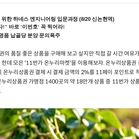
 위한 하네스 엔지니어링 입문과정 (8/20 신논현역)
의 품질 좋은 상품을 구매해 보고 싶지만 직접 갈 시간 여유
 한데 모은 '11번가 온누리마켓'을 이용해보자. 온누리상품권 
지 온누리상품권 결제 시 결제 금액의 2%를 11페이 포인트로
온누리상품권 가맹점 1400곳의 약 18만개 상품 중 11번가 상
.