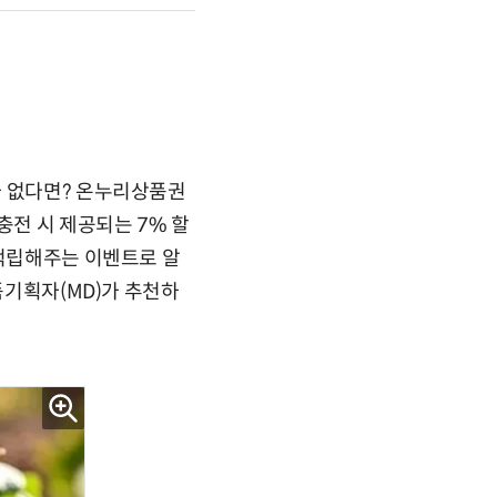
가 없다면? 온누리상품권
충전 시 제공되는 7% 할
 적립해주는 이벤트로 알
품기획자(MD)가 추천하