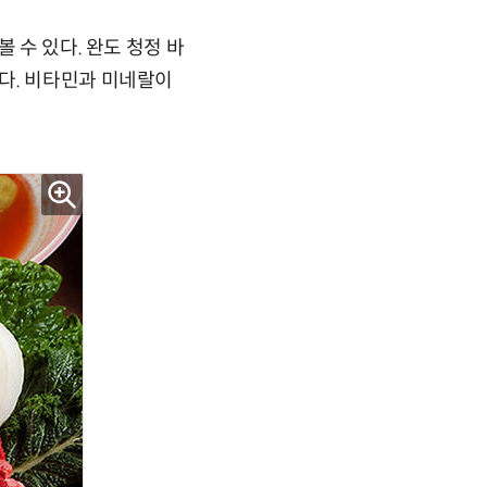
 수 있다. 완도 청정 바
다. 비타민과 미네랄이