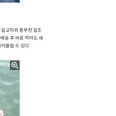
 일교차와 풍부한 일조
 배송 후 바로 먹어도 새
어올릴 수 있다.