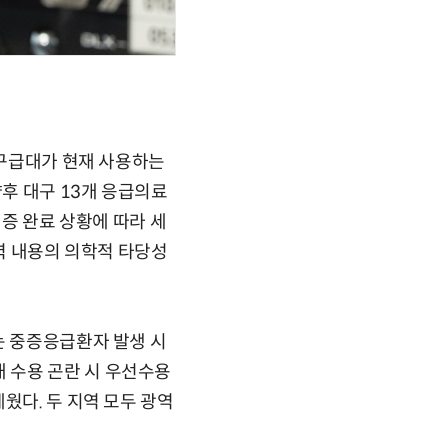
 구급대가 현재 사용하는
후 대구 13개 응급의료
실증 완료 상황에 따라 세
입력 내용의 의학적 타당성
는 중증응급환자 발생 시
 수용 곤란 시 우선수용
웠다. 두 지역 모두 광역