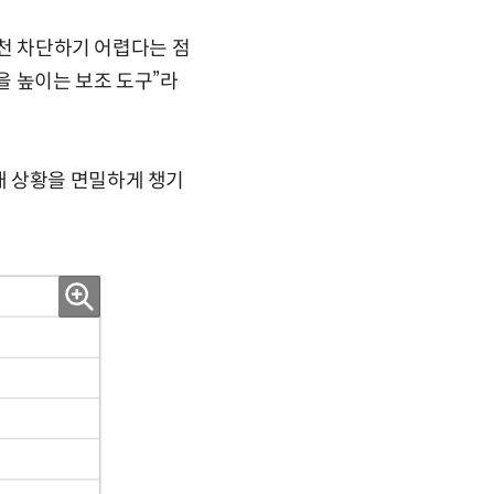
원천 차단하기 어렵다는 점
을 높이는 보조 도구”라
대 상황을 면밀하게 챙기