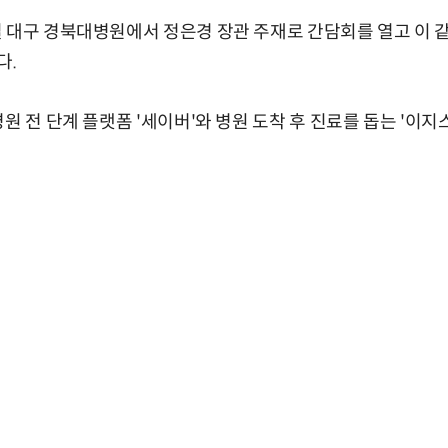
 대구 경북대병원에서 정은경 장관 주재로 간담회를 열고 이 같
다.
원 전 단계 플랫폼 '세이버'와 병원 도착 후 진료를 돕는 '이지스