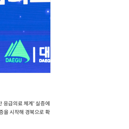
반 응급의료 체계' 실증에
실증을 시작해 경북으로 확