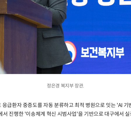
정은경 복지부 장관.
로 응급환자 중증도를 자동 분류하고 최적 병원으로 잇는 'AI 기
에서 진행한 '이송체계 혁신 시범사업'을 기반으로 대구에서 