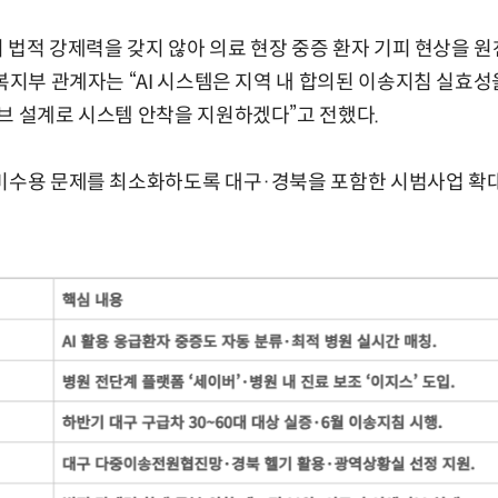
천이 법적 강제력을 갖지 않아 의료 현장 중증 환자 기피 현상을 
 복지부 관계자는 “AI 시스템은 지역 내 합의된 이송지침 실효성
브 설계로 시스템 안착을 지원하겠다”고 전했다.
 미수용 문제를 최소화하도록 대구·경북을 포함한 시범사업 확