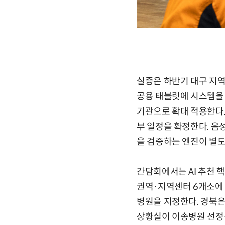
실증은 하반기 대구 지역
공용 태블릿에 시스템을 
기관으로 확대 적용한다. 
부 일정을 확정한다. 음
을 검증하는 엔진이 별도
간담회에서는 AI 추천 
권역·지역센터 6개소에
병원을 지정한다. 경북은
상황실이 이송병원 선정을