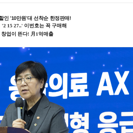
%할인 '10만원'대 선착순 한정판매!