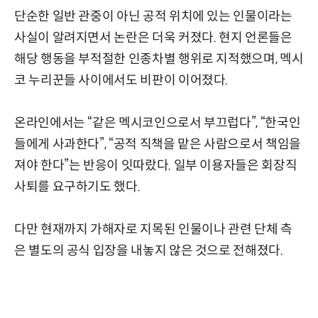
단순한 일반 관중이 아닌 공적 위치에 있는 인물이라는
사실이 알려지면서 논란은 더욱 커졌다. 현지 언론들은
해당 행동을 부적절한 인종차별 행위로 지적했으며, 멕시
코 누리꾼들 사이에서도 비판이 이어졌다.
온라인에서는 “같은 멕시코인으로서 부끄럽다”, “한국인
들에게 사과한다”, “공적 직책을 맡은 사람으로서 책임을
져야 한다”는 반응이 잇따랐다. 일부 이용자들은 회장직
사퇴를 요구하기도 했다.
다만 현재까지 가해자로 지목된 인물이나 관련 단체 측
은 별도의 공식 입장을 내놓지 않은 것으로 전해졌다.