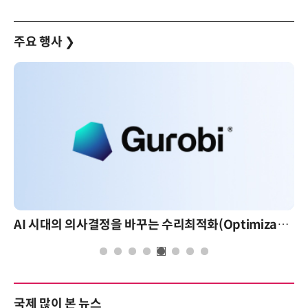
주요 행사
❯
AI 시대의 의사결정을 바꾸는 수리최적화(Optimization): 실제 산업 적용 사례와 활용 전략
국제 많이 본 뉴스