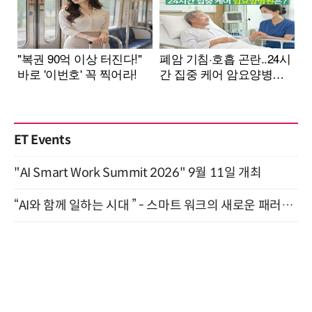
ET Events
"AI Smart Work Summit 2026" 9월 11일 개최
“AI와 함께 일하는 시대 ” - 스마트 워크의 새로운 패러다임 (9/11)