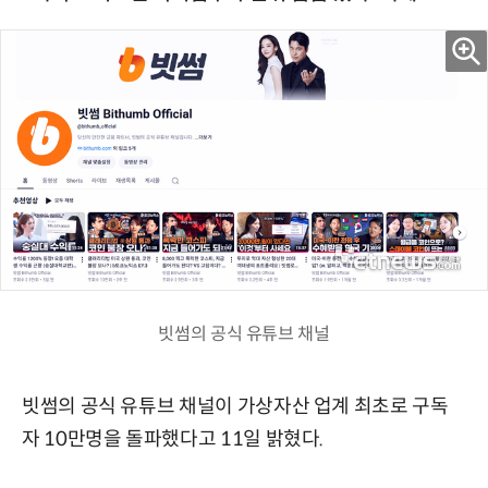
빗썸의 공식 유튜브 채널
빗썸의 공식 유튜브 채널이 가상자산 업계 최초로 구독
자 10만명을 돌파했다고 11일 밝혔다.