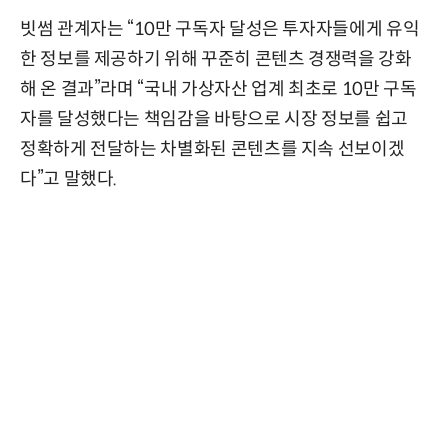
빗썸 관계자는 “10만 구독자 달성은 투자자들에게 유익
한 정보를 제공하기 위해 꾸준히 콘텐츠 경쟁력을 강화
해 온 결과”라며 “국내 가상자산 업계 최초로 10만 구독
자를 달성했다는 책임감을 바탕으로 시장 정보를 쉽고
정확하게 전달하는 차별화된 콘텐츠를 지속 선보이겠
다”고 말했다.