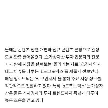
올해는 콘텐츠 전면 개편과 신규 콘텐츠 론칭으로 완성
도를 한층 끌어올렸다. △가상자산 투자 입문자와 전문
가가 함께 시장을 살펴보는 '올라가는 차트' △경제와 재
테크 이슈를 다루는 'b토크노믹스'를 새롭게 선보였다.
매일 업로드되는 'AI 코인시세'을 통해 주요 시장 정보를
직관적으로 전달하고 있다. 특히 'b토크노믹스'는 가상자
산은 물론 거시경제와 투자 트렌드까지 폭넓게 다루며
높은 호응을 얻고 있다.