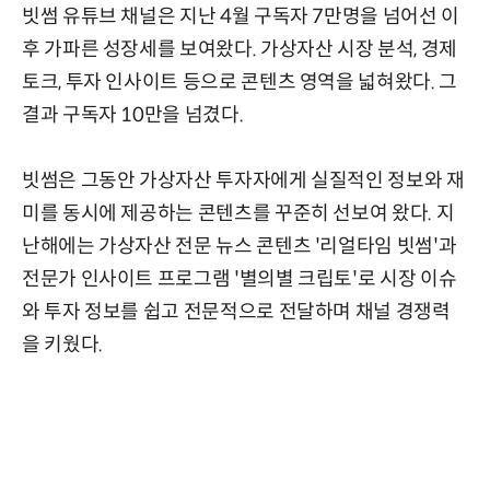
빗썸 유튜브 채널은 지난 4월 구독자 7만명을 넘어선 이
후 가파른 성장세를 보여왔다. 가상자산 시장 분석, 경제
토크, 투자 인사이트 등으로 콘텐츠 영역을 넓혀왔다. 그
결과 구독자 10만을 넘겼다.
빗썸은 그동안 가상자산 투자자에게 실질적인 정보와 재
미를 동시에 제공하는 콘텐츠를 꾸준히 선보여 왔다. 지
난해에는 가상자산 전문 뉴스 콘텐츠 '리얼타임 빗썸'과
전문가 인사이트 프로그램 '별의별 크립토'로 시장 이슈
와 투자 정보를 쉽고 전문적으로 전달하며 채널 경쟁력
을 키웠다.