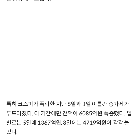
특히 코스피가 폭락한 지난 5일과 8일 이틀간 증가세가
두드러졌다. 이 기간에만 잔액이 6085억원 폭증했다. 일
별로는 5일에 1367억원, 8일에는 4719억원이 각각 늘
었다.