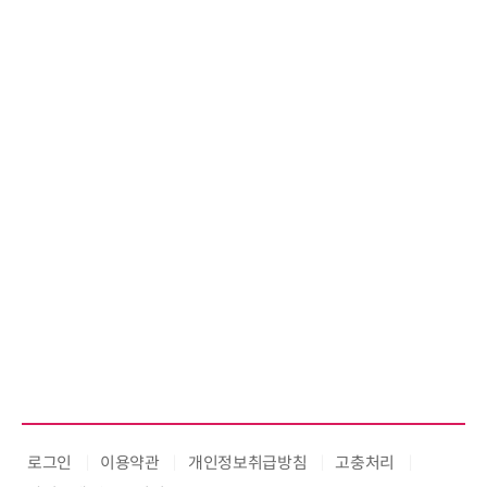
로그인
이용약관
개인정보취급방침
고충처리