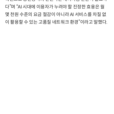
다”며 “AI 시대에 이용자가 누려야 할 진정한 효용은 월
몇 천원 수준의 요금 절감이 아니라 AI 서비스를 차질 없
이 활용할 수 있는 고품질 네트워크 환경”이라고 말했다.