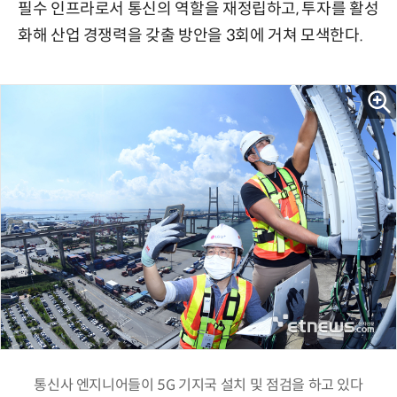
필수 인프라로서 통신의 역할을 재정립하고, 투자를 활성
화해 산업 경쟁력을 갖출 방안을 3회에 거쳐 모색한다.
통신사 엔지니어들이 5G 기지국 설치 및 점검을 하고 있다