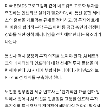
미국 BEADS 프로그램과 같이 네트워크 고도화 투자를
촉진하는 인센티브 설계가 필요하다. AI·통신 융합 서비
스의 출현을 가로막는 규제를 정비하고, 망 투자와 트래
픽 비용의 합리적 분담 구조 마련 등 공급 측면의 경쟁력
강화를 위한 정책 패러다임을 전환해야 한다는 목소리가
나온다.
통신사 역시 경쟁과 투자 의지를 보여야 한다. AI 네트워
크와 데이터센터 인프라에 대한 선제적 투자 플랜을 마
련해야 한다. AI 시대에 부합하는 데이터 거버넌스와 보
안·신뢰성 체계를 구축해야 한다.
노진홍 법무법인 세종 변호사는 “단기적인 요금 인하 압
박에서 벗어나 AI 혁신을 뒷받침할 고품질 인프라 투자
촉진으로 통신정책의 전면적인 패러다임 전환이 필요하