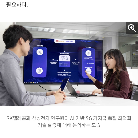
필요하다.
SK텔레콤과 삼성전자 연구원이 AI 기반 5G 기지국 품질 최적화
기술 실증에 대해 논의하는 모습