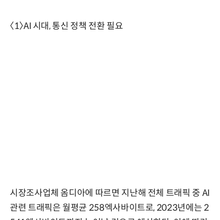
〈1〉AI 시대, 통신 정책 전환 필요
시장조사업체 옴디아에 따르면 지난해 전체 트래픽 중 AI
관련 트래픽은 월평균 258엑사바이트로, 2023년에는 2