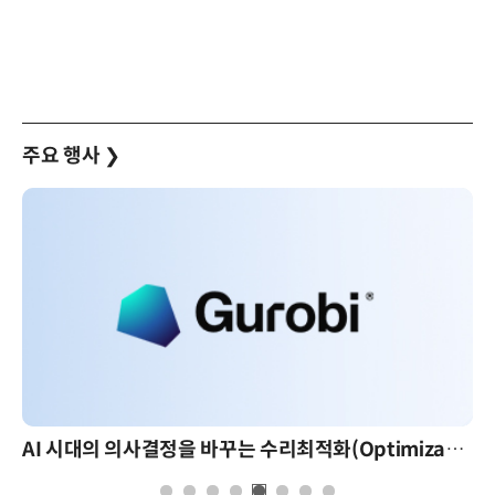
주요 행사
❯
AI 시대의 의사결정을 바꾸는 수리최적화(Optimization): 실제 산업 적용 사례와 활용 전략