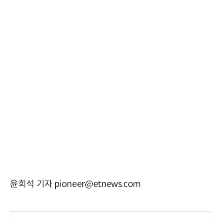
윤희석 기자 pioneer@etnews.com