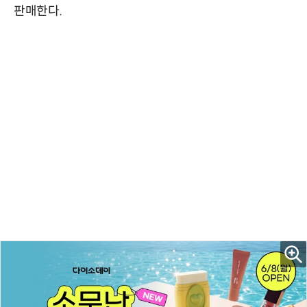
판매한다.