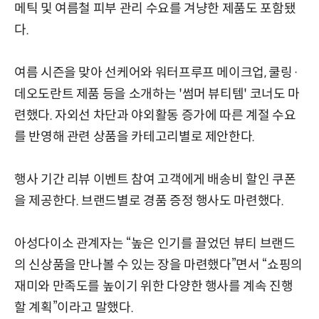
메틱 및 여름철 피부 관리 수요를 겨냥한 제품도 포함됐
다.
여름 시즌을 맞아 선케어와 워터프루프 메이크업, 쿨링·
데오도란트 제품 등을 소개하는 '썸머 뷰티템' 코너도 마
련했다. 자외선 차단과 야외활동 증가에 따른 계절 수요
를 반영해 관련 상품을 카테고리별로 제안한다.
행사 기간 리뷰 이벤트 참여 고객에게 배송비 할인 쿠폰
을 제공한다. 브랜드별로 경품 증정 행사도 마련했다.
아성다이소 관계자는 “높은 인기를 끌었던 뷰티 브랜드
의 신상품을 만나볼 수 있는 장을 마련했다”면서 “쇼핑의
재미와 만족도를 높이기 위한 다양한 행사를 계속 진행
할 계획”이라고 말했다.