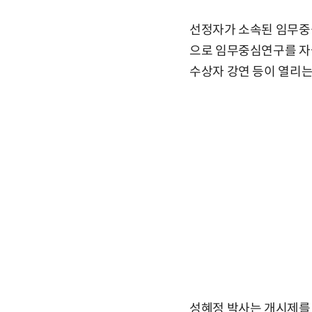
선정자가 소속된 임무중심
으로 임무중심연구를 자
수상자 강연 등이 열리는
성혜정 박사는 개시제를 