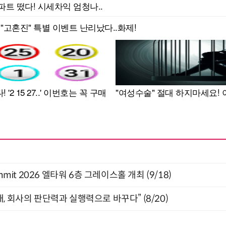
 Summit 2026 엘타워 6층 그레이스홀 개최 (9/18)
, 회사의 판단력과 실행력으로 바꾸다” (8/20)