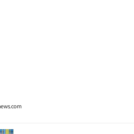
ews.com