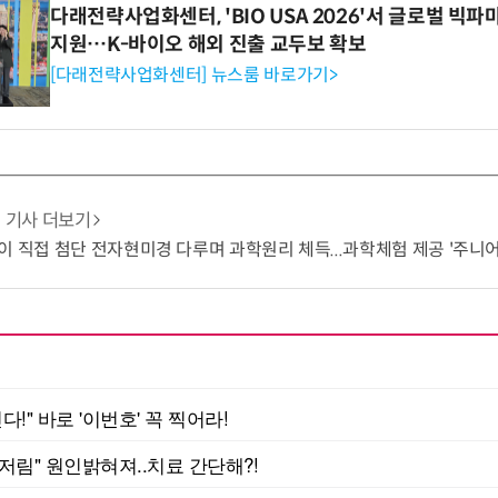
다래전략사업화센터, 'BIO USA 2026'서 글로벌 빅
지원…K-바이오 해외 진출 교두보 확보
[다래전략사업화센터] 뉴스룸 바로가기>
기사 더보기
이 직접 첨단 전자현미경 다루며 과학원리 체득...과학체험 제공 '주니