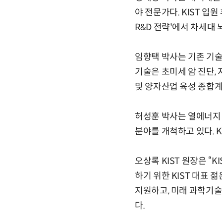
야 전문가다. KIST 입
R&D 전략'에서 차세대
임향택 박사는 기존 기술
기술은 초미세 암 진단, 
및 양자산업 육성 종합계
허성훈 박사는 열에너지 
분야를 개척하고 있다. 
오상록 KIST 원장은 “
하기 위한 KIST 대표
지원하고, 미래 과학기술
다.