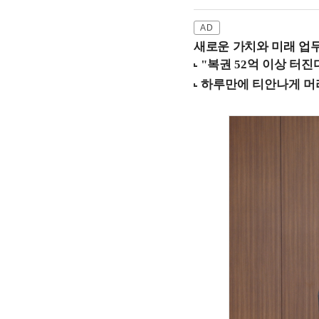
새로운 가치와 미래 업무 환경