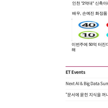
ET Events
Next AI & Big Data
“문서에 묻힌 지식을 꺼내