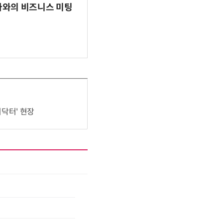
파마와의 비즈니스 미팅
어닥터' 현장