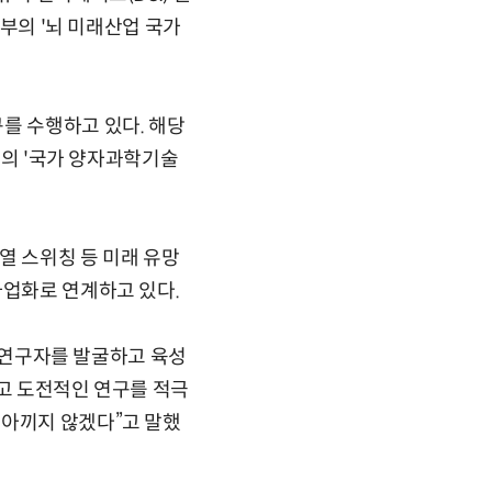
정부의 '뇌 미래산업 국가
를 수행하고 있다. 해당
정부의 '국가 양자과학기술
열 스위칭 등 미래 유망
사업화로 연계하고 있다.
은 연구자를 발굴하고 육성
이고 도전적인 연구를 적극
 아끼지 않겠다”고 말했