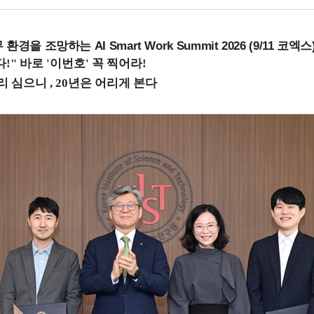
을 조망하는 AI Smart Work Summit 2026 (9/11 코엑스