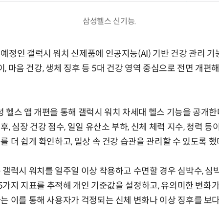
삼성헬스 신기능.
예정인 갤럭시 워치 신제품에 인공지능(AI) 기반 건강 관리 기
식이, 마음 건강, 생체 징후 등 5대 건강 영역 중심으로 전면 개
 헬스 앱 개편을 통해 갤럭시 워치 차세대 헬스 기능을 공개한
, 심장 건강 점수, 일일 유산소 부하, 신체 체력 지수, 청력 등
 더 쉽게 확인하고, 일상 속 건강 습관을 관리할 수 있도록 했
 갤럭시 워치를 일주일 이상 착용하고 수면할 경우 심박수, 심박
등 5가지 지표를 추적해 개인 기준값을 설정하고, 유의미한 변화
는 이를 통해 사용자가 걱정되는 신체 변화나 이상 징후를 보다