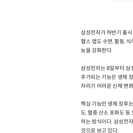
삼성전자가 하반기 출시 
헬스 앱도 수면, 활동, 
능을 강화한다.
삼성전자는 8일부터 삼성
추가되는 기능은 생체 징후
차리기 어려운 신체 변화를
핵심 기능인 생체 징후는
도, 혈중 산소 포화도 
하는 방식이다. 삼성전자
것으로 보고 있다.