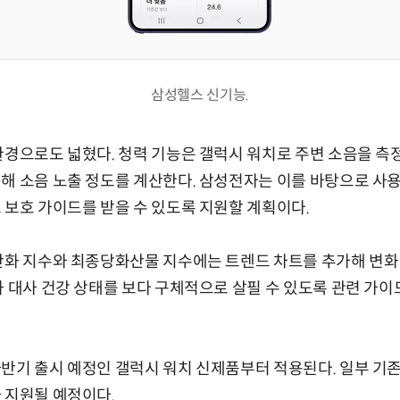
삼성헬스 신기능.
환경으로도 넓혔다. 청력 기능은 갤럭시 워치로 주변 소음을 측
해 소음 노출 정도를 계산한다. 삼성전자는 이를 바탕으로 사
 보호 가이드를 받을 수 있도록 지원할 계획이다.
산화 지수와 최종당화산물 지수에는 트렌드 차트를 추가해 변화
과 대사 건강 상태를 보다 구체적으로 살필 수 있도록 관련 가
반기 출시 예정인 갤럭시 워치 신제품부터 적용된다. 일부 기
 지원될 예정이다.