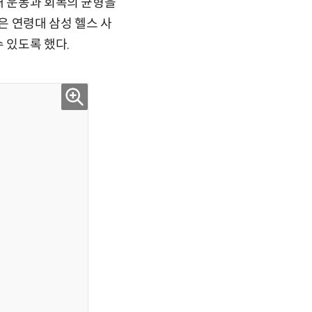
해 운동과 회복의 균형을
은 연령대 삼성 헬스 사
 있도록 했다.