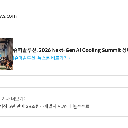
ws.com
슈퍼솔루션, 2026 Next-Gen AI Cooling Summit
[슈퍼솔루션] 뉴스룸 바로가기>
기사 더보기
시장 5년 만에 38조원…개발자 90%에 無수수료