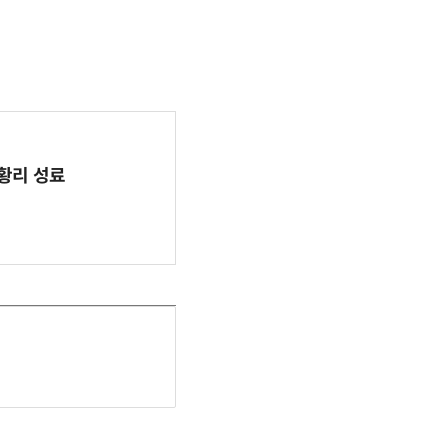
 성황리 성료