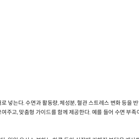
새로 넣는다. 수면과 활동량, 체성분, 혈관 스트레스 변화 등을 
보여주고, 맞춤형 가이드를 함께 제공한다. 예를 들어 수면 부족