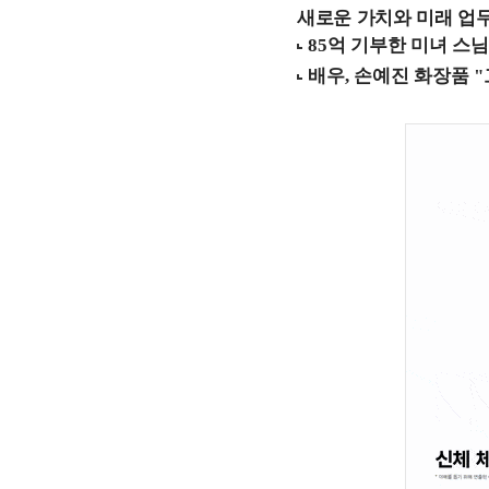
새로운 가치와 미래 업무 환경