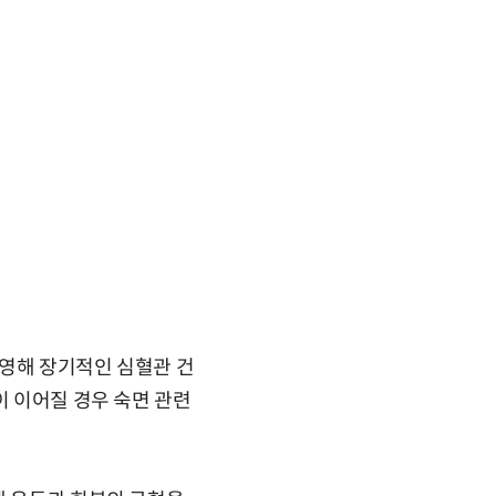
반영해 장기적인 심혈관 건
이 이어질 경우 숙면 관련