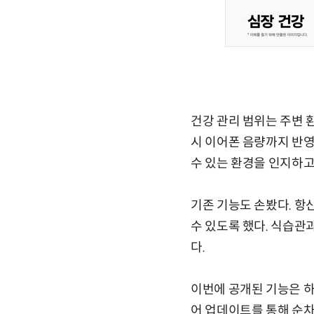
건강 관리 범위는 주변 
시 이어폰 음량까지 반영
수 있는 환경을 인지하고
기존 기능도 손봤다. 항
수 있도록 했다. 식습관
다.
이번에 공개된 기능은 하
어 업데이트를 통해 순차