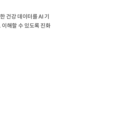
 건강 데이터를 AI 기
 이해할 수 있도록 진화