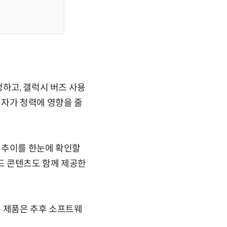
정하고, 갤럭시 버즈 사용
용자가 청력에 영향을 줄
 추이를 한눈에 확인할
이드 콘텐츠도 함께 제공한
존 제품은 추후 소프트웨