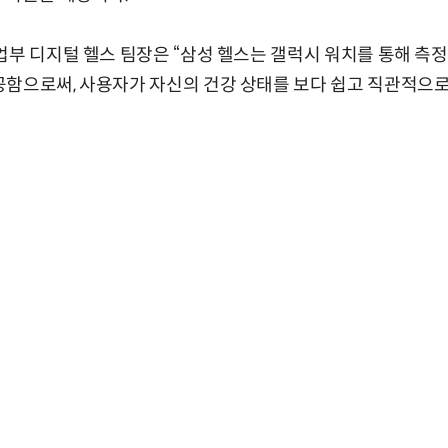
업부 디지털 헬스 팀장은 “삼성 헬스는 갤럭시 워치를 통해 측정한
함으로써, 사용자가 자신의 건강 상태를 보다 쉽고 직관적으로