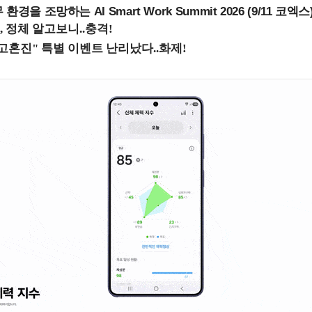
을 조망하는 AI Smart Work Summit 2026 (9/11 코엑스