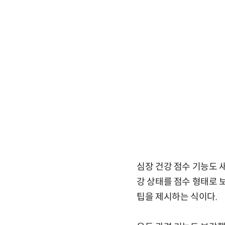
심장 건강 점수 기능도 
강 상태를 점수 형태로 
팁을 제시하는 식이다.