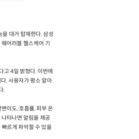
능을 대거 탑재한다. 삼성
편해 웨어러블 헬스케어 기
다고 4일 밝혔다. 이번에
이다. 사용자가 평소 알아
다.
변이도, 호흡률, 피부 온
가 나타나면 알림을 제공
 빠르게 파악할 수 있을