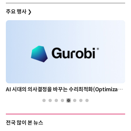
주요 행사
❯
AI 시대의 의사결정을 바꾸는 수리최적화(Optimization): 실제 산업 적용 사례와 활용 전략
전국 많이 본 뉴스