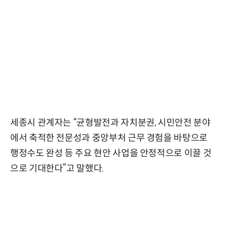
세종시 관계자는 “균형발전과 자치분권, 시민안전 분야
에서 축적한 전문성과 중앙부처 근무 경험을 바탕으로
행정수도 완성 등 주요 현안 사업을 안정적으로 이끌 것
으로 기대한다”고 말했다.