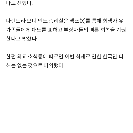
다고 전했다.
나렌드라 모디 인도 총리실은 엑스(X)를 통해 희생자 유
가족들에게 애도를 표하고 부상자들의 빠른 회복을 기원
한다고 밝혔다.
한편 외교 소식통에 따르면 이번 화재로 인한 한국인 피
해는 없는 것으로 파악됐다.