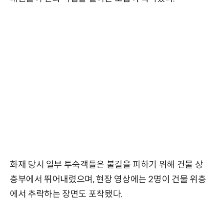
화재 당시 일부 투숙객들은 불길을 피하기 위해 건물 상
층부에서 뛰어내렸으며, 현장 영상에는 2명이 건물 위층
에서 추락하는 장면도 포착됐다.