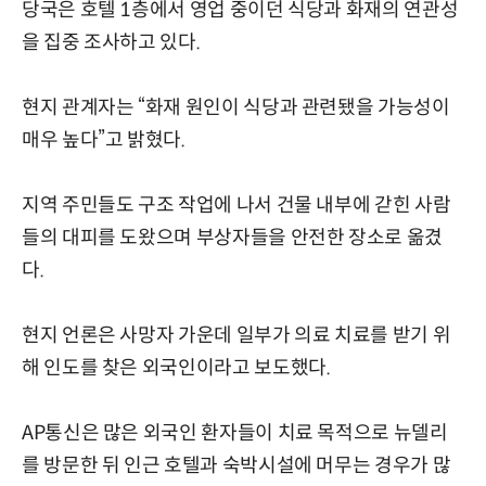
당국은 호텔 1층에서 영업 중이던 식당과 화재의 연관성
을 집중 조사하고 있다.
현지 관계자는 “화재 원인이 식당과 관련됐을 가능성이
매우 높다”고 밝혔다.
지역 주민들도 구조 작업에 나서 건물 내부에 갇힌 사람
들의 대피를 도왔으며 부상자들을 안전한 장소로 옮겼
다.
현지 언론은 사망자 가운데 일부가 의료 치료를 받기 위
해 인도를 찾은 외국인이라고 보도했다.
AP통신은 많은 외국인 환자들이 치료 목적으로 뉴델리
를 방문한 뒤 인근 호텔과 숙박시설에 머무는 경우가 많