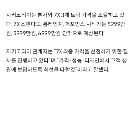
지커코리아는 본사와 7X 3개 트림 가격을 조율하고 있
다. 7X 스탠다드, 롱레인지, 퍼포먼스 시작가는 5299만
원, 5999만원, 6999만원 안팎으로 예상된다.
지커코리아 관계자는 “7X 최종 가격을 산정하기 위한 절
차를 진행하고 있다”며 “가격·성능·디자인에서 고객 성
원에 보답하도록 최선을 다할것”이라고 말했다.