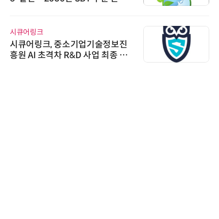
가스 감축 추진
시큐어링크
시큐어링크, 중소기업기술정보진
흥원 AI 초격차 R&D 사업 최종 선
정