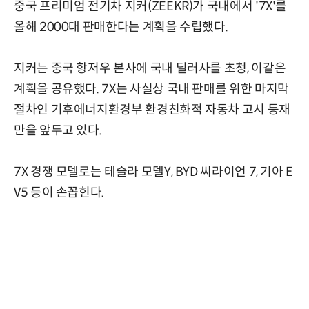
중국 프리미엄 전기차 지커(ZEEKR)가 국내에서 '7X'를
올해 2000대 판매한다는 계획을 수립했다.
지커는 중국 항저우 본사에 국내 딜러사를 초청, 이같은
계획을 공유했다. 7X는 사실상 국내 판매를 위한 마지막
절차인 기후에너지환경부 환경친화적 자동차 고시 등재
만을 앞두고 있다.
7X 경쟁 모델로는 테슬라 모델Y, BYD 씨라이언 7, 기아 E
V5 등이 손꼽힌다.