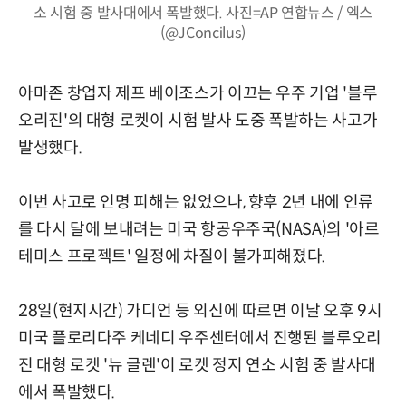
소 시험 중 발사대에서 폭발했다. 사진=AP 연합뉴스 / 엑스
(@JConcilus)
아마존 창업자 제프 베이조스가 이끄는 우주 기업 '블루
오리진'의 대형 로켓이 시험 발사 도중 폭발하는 사고가
발생했다.
이번 사고로 인명 피해는 없었으나, 향후 2년 내에 인류
를 다시 달에 보내려는 미국 항공우주국(NASA)의 '아르
테미스 프로젝트' 일정에 차질이 불가피해졌다.
28일(현지시간) 가디언 등 외신에 따르면 이날 오후 9시
미국 플로리다주 케네디 우주센터에서 진행된 블루오리
진 대형 로켓 '뉴 글렌'이 로켓 정지 연소 시험 중 발사대
에서 폭발했다.