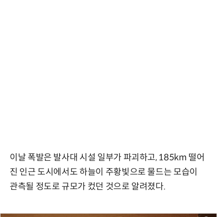
이날 폭발은 발사대 시설 일부가 파괴하고, 185km 떨어
진 인근 도시에서도 하늘이 주황빛으로 물드는 모습이
관측될 정도로 규모가 컸던 것으로 알려졌다.