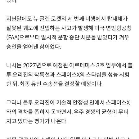
있다.
지난달에도 뉴 글렌 로켓의 세 번째 비행에서 탑재체가
잘못된 궤도에 진입하는 사고가 발생해 미국 연방항공청
(FAA)으로부터 일시적 운항 중단 처분을 받았다가 겨우
승인을 얻어낸 참이었다.
나사는 2027년으로 예정된 아르테미스 3호 임무에서 블
루 오리진의 착륙선과 스페이스X의 스타십을 성능 시험
한 뒤, 최종 유인 수송선을 결정할 예정이다.
그러나 블루 오리진이 기술적 안정성 면에서 스페이스X
와의 격차를 좁히지 못하면서, 우주 경쟁의 균형이 무너
지고 있다는 평가가 나온다.