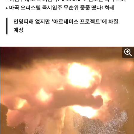
인명피해 없지만 '아르테미스 프로젝트'에 차질
예상