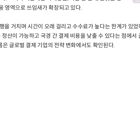
금융 영역으로 쓰임새가 확장되고 있다.
행을 거치며 시간이 오래 걸리고 수수료가 높다는 한계가 있었
 정산이 가능하고 국경 간 결제 비용을 낮출 수 있다는 점에서
흐름은 글로벌 결제 기업의 전략 변화에서도 확인된다.