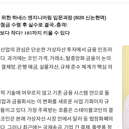
 위한 하네스 엔지니어링 입문과정 (8/20 신논현역)
 산업의 관심은 단순한 가상자산 투자에서 금융 인프라
다. 과거에는 코인 가격, 거래소, 탈중앙화 금융이 논의
결제망, 은행 예금, 실물자산, 규제 준수 체계가 핵심 의
적 기술에 머무르지 않고 기존 금융 시스템 안으로 들
기업과 금융회사는 이 변화를 새로운 사업 기회이자 규
아들이고 있다. 가장 주목받는 흐름은 스테이블코인의 결
블코인은 본래 가상자산 시장 안에서 달러 등 법정화폐의
. 그러나 최근에는 국제송금, 기업 간 결제, 플랫폼 정