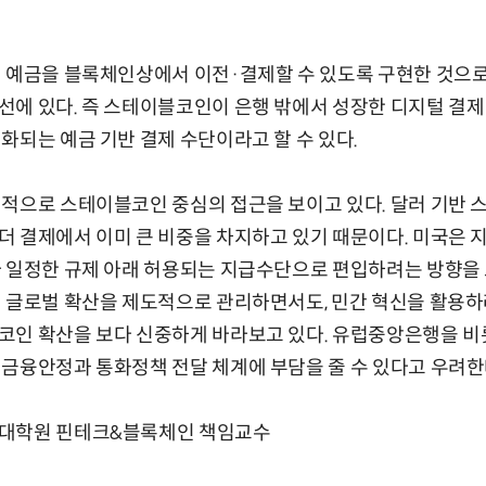
 예금을 블록체인상에서 이전·결제할 수 있도록 구현한 것으로,
에 있다. 즉 스테이블코인이 은행 밖에서 성장한 디지털 결제
화되는 예금 기반 결제 수단이라고 할 수 있다.
대적으로 스테이블코인 중심의 접근을 보이고 있다. 달러 기반 
더 결제에서 이미 큰 비중을 차지하고 있기 때문이다. 미국은 
 일정한 규제 아래 허용되는 지급수단으로 편입하려는 방향을 
 글로벌 확산을 제도적으로 관리하면서도, 민간 혁신을 활용하
코인 확산을 보다 신중하게 바라보고 있다. 유럽중앙은행을 비
금융안정과 통화정책 전달 체계에 부담을 줄 수 있다고 우려한
문대학원 핀테크&블록체인 책임교수