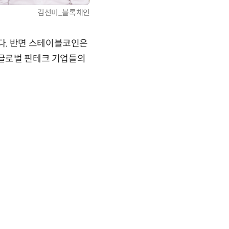
김선미_블록체인
다. 반면 스테이블코인은
 글로벌 핀테크 기업들의