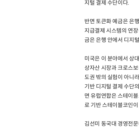
지털 결제 수단이다.
반면 토큰화 예금은 은행
지급결제 시스템의 연장선
금은 은행 안에서 디지털
미국은 이 분야에서 상
상자산 시장과 크로스보
도권 밖의 실험이 아니라
기반 디지털 결제 수단의
면 유럽연합은 스테이블
로 기반 스테이블코인이 
김선미 동국대 경영전