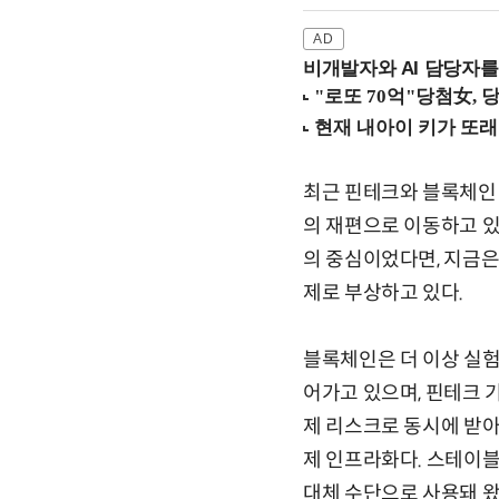
비개발자와 AI 담당자를
최근 핀테크와 블록체인
의 재편으로 이동하고 있
의 중심이었다면, 지금은 
제로 부상하고 있다.
블록체인은 더 이상 실험
어가고 있으며, 핀테크 
제 리스크로 동시에 받
제 인프라화다. 스테이
대체 수단으로 사용돼 왔다