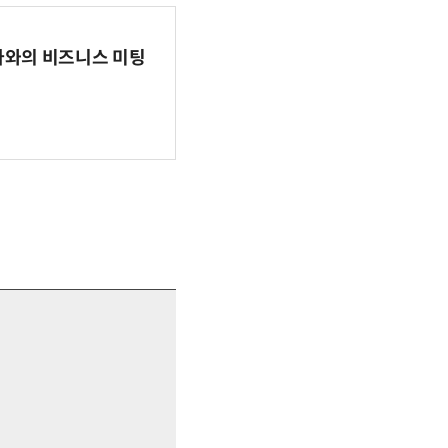
파마와의 비즈니스 미팅