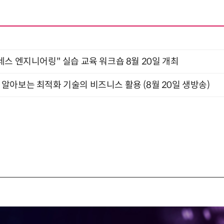
네스 엔지니어링" 실습 교육 워크숍 8월 20일 개최
함께 알아보는 최적화 기술의 비즈니스 활용 (8월 20일 생방송)