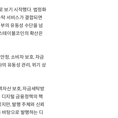
 보기 시작했다. 법정화
 수탁 서비스가 결합되면
내부의 유동성 수단을 넘
나 스테이블코인의 확산은
정, 소비자 보호, 자금
의 유동성 관리, 위기 상
고객자산 보호, 자금세탁방
국 디지털 금융정책의 핵
있지만, 발행 주체와 신뢰
을 바탕으로 발행하는 디