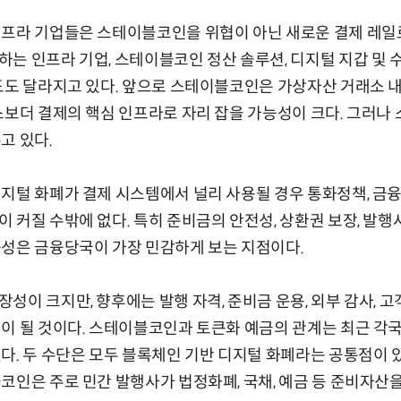
인프라 기업들은 스테이블코인을 위협이 아닌 새로운 결제 레일로
는 인프라 기업, 스테이블코인 정산 솔루션, 디지털 지갑 및
도도 달라지고 있다. 앞으로 스테이블코인은 가상자산 거래소 
스보더 결제의 핵심 인프라로 자리 잡을 가능성이 크다. 그러
고 있다.
지털 화폐가 결제 시스템에서 널리 사용될 경우 통화정책, 금융안
 커질 수밖에 없다. 특히 준비금의 안전성, 상환권 보장, 발행사
능성은 금융당국이 가장 민감하게 보는 지점이다.
성이 크지만, 향후에는 발행 자격, 준비금 운용, 외부 감사, 
이 될 것이다. 스테이블코인과 토큰화 예금의 관계는 최근 각
다. 두 수단은 모두 블록체인 기반 디지털 화폐라는 공통점이 
코인은 주로 민간 발행사가 법정화폐, 국채, 예금 등 준비자산