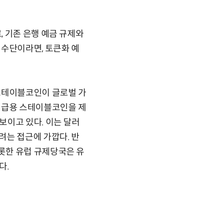
 기존 은행 예금 규제와
 수단이라면, 토큰화 예
스테이블코인이 글로벌 가
지급용 스테이블코인을 제
보이고 있다. 이는 달러
려는 접근에 가깝다. 반
롯한 유럽 규제당국은 유
다.