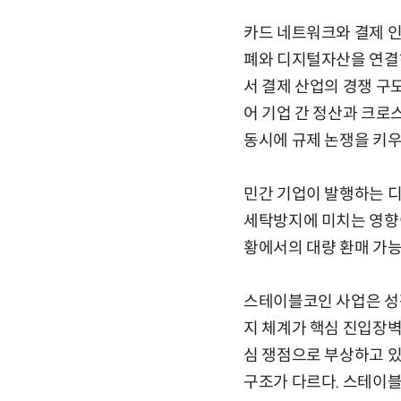
카드 네트워크와 결제 
폐와 디지털자산을 연결하
서 결제 산업의 경쟁 구
어 기업 간 정산과 크로
동시에 규제 논쟁을 키우
민간 기업이 발행하는 디
세탁방지에 미치는 영향이
황에서의 대량 환매 가
스테이블코인 사업은 성장
지 체계가 핵심 진입장벽
심 쟁점으로 부상하고 있
구조가 다르다. 스테이블