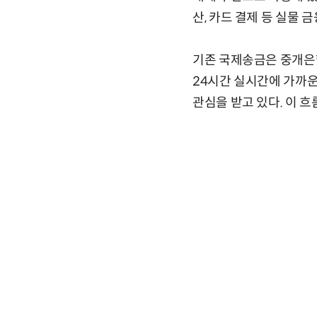
산, 카드 결제 등 실물 
기존 국제송금은 중개은
24시간 실시간에 가까운
관심을 받고 있다. 이 