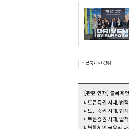
블록체인 칼럼
[관련 연재]
블록체인
토큰증권 시대, 법
토큰증권 시대, 법
토큰증권 시대, 법
블록체인 금융의 다음