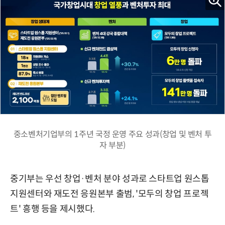
중소벤처기업부의 1주년 국정 운영 주요 성과(창업 및 벤처 투
자 부분)
중기부는 우선 창업·벤처 분야 성과로 스타트업 원스톱
지원센터와 재도전 응원본부 출범, '모두의 창업 프로젝
트' 흥행 등을 제시했다.