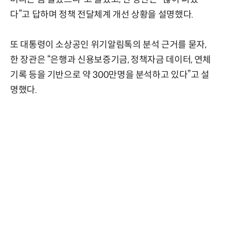
다”고 답하며 정책 전달체계 개선 상황을 설명했다.
또 대통령이 소상공인 위기알림톡의 분석 근거를 묻자,
한 장관은 “은행과 신용보증기금, 정책자금 데이터, 연체
기록 등을 기반으로 약 300만명을 분석하고 있다”고 설
명했다.