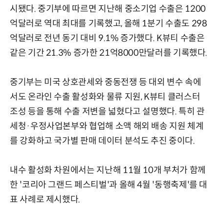
시됐다. 중기부에 따르면 지난해 중소기업 수출은 1200
억달러로 역대 최대를 기록했고, 올해 1분기 수출도 298
억달러로 전년 동기 대비 9.1% 증가했다. K뷰티 수출은
같은 기간 21.3% 증가한 21억8000만달러를 기록했다.
중기부는 미국 상호관세와 중동전쟁 등 대외 변수 속에
서도 온라인 수출 활성화와 물류 지원, K뷰티 클러스터
조성 등을 통해 수출 저변을 넓혔다고 설명했다. 특히 관
세청·우정사업본부와 협업해 소액 해외 배송 지원 체계
를 강화하고 국가별 판매 데이터 분석도 추진 중이다.
내수 활성화 차원에서는 지난해 11월 10개 부처가 함께
한 '코리아 그랜드 페스티벌'과 올해 4월 '동행축제'를 대
표 사례로 제시했다.