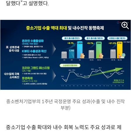
달했다”고 설명했다.
중소벤처기업부의 1주년 국정운영 주요 성과(수출 및 내수 진작
부분)
중소기업 수출 확대와 내수 회복 노력도 주요 성과로 제