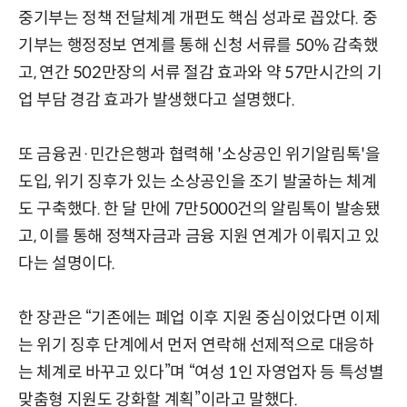
중기부는 정책 전달체계 개편도 핵심 성과로 꼽았다. 중
기부는 행정정보 연계를 통해 신청 서류를 50% 감축했
고, 연간 502만장의 서류 절감 효과와 약 57만시간의 기
업 부담 경감 효과가 발생했다고 설명했다.
또 금융권·민간은행과 협력해 '소상공인 위기알림톡'을
도입, 위기 징후가 있는 소상공인을 조기 발굴하는 체계
도 구축했다. 한 달 만에 7만5000건의 알림톡이 발송됐
고, 이를 통해 정책자금과 금융 지원 연계가 이뤄지고 있
다는 설명이다.
한 장관은 “기존에는 폐업 이후 지원 중심이었다면 이제
는 위기 징후 단계에서 먼저 연락해 선제적으로 대응하
는 체계로 바꾸고 있다”며 “여성 1인 자영업자 등 특성별
맞춤형 지원도 강화할 계획”이라고 말했다.