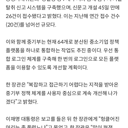
탈취 신고 시스템을 구축했으며, 신문고 개설 45일 만에
26건이 접수됐다고 밝혔다. 이는 지난해 연간 접수 건수
(20건)를 넘어선 규모다.
이와 함께 중기부는 현재 64개로 분산된 중소기업 정책
플랫폼을 하나로 통합하는 작업도 추진 중이다. 우선 통
합 로그인 체계를 구축해 한 번의 로그인으로 모든 플랫
폼을 이용할 수 있도록 개선할 계획이다.
한 장관은 “복잡하고 접근하기 어렵다는 지적을 받아온
중기부 정책 체계를 사용자 중심으로 계속 개선해 나가
겠다”고 밝혔다.
이재명 대통령은 보고를 들은 뒤 한 장관에게 “헝클어진
머리는 좀 풀렸느냐”고 물었고, 한 장관은 “많이 펴졌