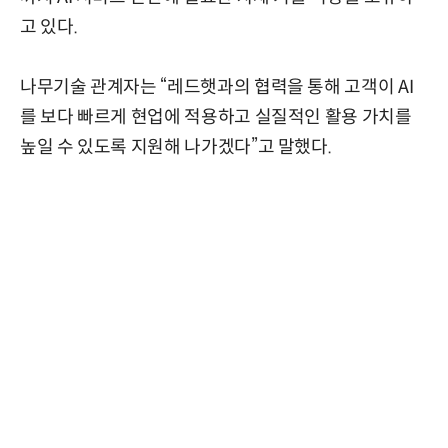
고 있다.
나무기술 관계자는 “레드햇과의 협력을 통해 고객이 AI
를 보다 빠르게 현업에 적용하고 실질적인 활용 가치를
높일 수 있도록 지원해 나가겠다”고 말했다.