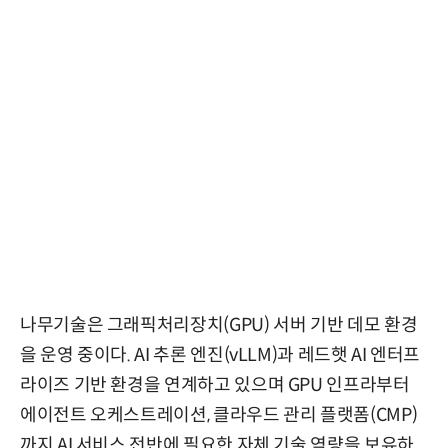
나무기술은 그래픽처리장치(GPU) 서버 기반 데모 환경
을 운영 중이다. AI 추론 엔진(vLLM)과 레드햇 AI 엔터프
라이즈 기반 환경을 연계하고 있으며 GPU 인프라부터
에이전트 오케스트레이션, 클라우드 관리 플랫폼(CMP)
까지 AI 서비스 전반에 필요한 자체 기술 역량을 보유하