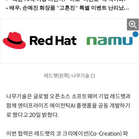
레드햇(왼쪽), 나무기술 CI
나무기술은 글로벌 오픈소스 소프트웨어 기업 레드햇과
함께 엔터프라이즈 에이전틱AI 플랫폼을 공동 개발하기
로 했다고 20일 밝혔다.
이번 협력은 레드햇의 코 크리에이션(Co-Creation) 파