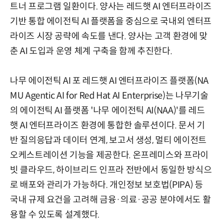
트너 프로그램 일환이다. 양사는 레드햇 AI 엔터프라이즈
기반 통합 에이전틱 AI 플랫폼을 중심으로 국내외 엔터프
라이즈 시장 공략에 속도를 낸다. 양사는 고객 환경에 맞
춘 AI 도입과 운영 체계 구축을 함께 추진한다.
나무 에이전틱 AI 포 레드햇 AI 엔터프라이즈 플랫폼(NA
MU Agentic AI for Red Hat AI Enterprise)는 나무기술
의 에이전틱 AI 플랫폼 '나무 에이전틱 AI(NAA)'를 레드
햇 AI 엔터프라이즈 환경에 통합한 솔루션이다. 문서 기
반 질의응답과 데이터 연계, 보고서 생성, 멀티 에이전트
오케스트레이션 기능을 제공한다. 온프레미스와 프라이
빗 클라우드, 하이브리드 인프라 전반에서 동일한 방식으
로 배포와 관리가 가능하다. 개인정보 보호법(PIPA) 등
국내 규제 요건을 고려해 금융·의료·공공 분야에서도 활
용할 수 있도록 설계했다.