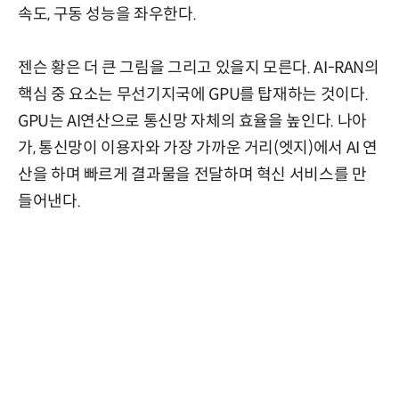
속도, 구동 성능을 좌우한다.
젠슨 황은 더 큰 그림을 그리고 있을지 모른다. AI-RAN의
핵심 중 요소는 무선기지국에 GPU를 탑재하는 것이다.
GPU는 AI연산으로 통신망 자체의 효율을 높인다. 나아
가, 통신망이 이용자와 가장 가까운 거리(엣지)에서 AI 연
산을 하며 빠르게 결과물을 전달하며 혁신 서비스를 만
들어낸다.