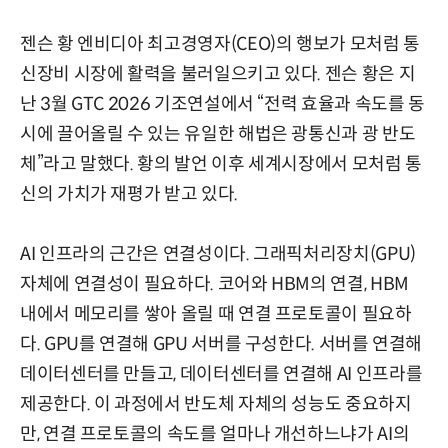
젠슨 황 엔비디아 최고경영자(CEO)의 행보가 모처럼 통
신장비 시장에 활력을 불러일으키고 있다. 젠슨 황은 지
난 3월 GTC 2026 기조연설에서 “전력 효율과 속도를 동
시에 끌어올릴 수 있는 유일한 해법은 광통신과 광 반도
체”라고 말했다. 황의 발언 이후 세계시장에서 모처럼 통
신의 가치가 재평가 받고 있다.
AI 인프라의 근간은 연결성이다. 그래픽처리장치(GPU)
자체에 연결성이 필요하다. 코어와 HBM의 연결, HBM
내에서 메모리를 쌓아 올릴 때 연결 프로토콜이 필요하
다. GPU를 연결해 GPU 서버를 구성한다. 서버를 연결해
데이터센터를 만들고, 데이터센터를 연결해 AI 인프라를
제공한다. 이 과정에서 반도체 자체의 성능도 중요하지
만, 연결 프로토콜의 속도를 얼마나 개선하느냐가 AI의