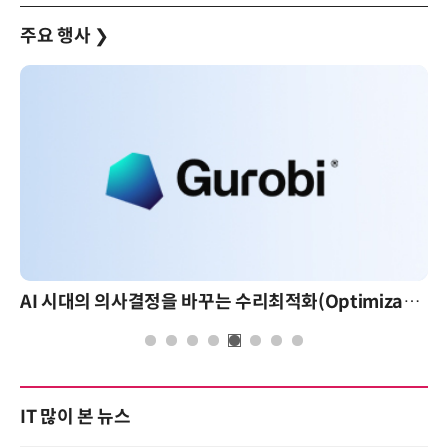
주요 행사
❯
AI 시대의 의사결정을 바꾸는 수리최적화(Optimization): 실제 산업 적용 사례와 활용 전략
IT 많이 본 뉴스