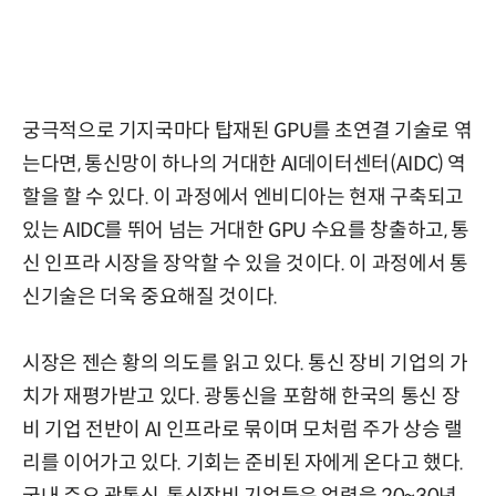
궁극적으로 기지국마다 탑재된 GPU를 초연결 기술로 엮
는다면, 통신망이 하나의 거대한 AI데이터센터(AIDC) 역
할을 할 수 있다. 이 과정에서 엔비디아는 현재 구축되고
있는 AIDC를 뛰어 넘는 거대한 GPU 수요를 창출하고, 통
신 인프라 시장을 장악할 수 있을 것이다. 이 과정에서 통
신기술은 더욱 중요해질 것이다.
시장은 젠슨 황의 의도를 읽고 있다. 통신 장비 기업의 가
치가 재평가받고 있다. 광통신을 포함해 한국의 통신 장
비 기업 전반이 AI 인프라로 묶이며 모처럼 주가 상승 랠
리를 이어가고 있다. 기회는 준비된 자에게 온다고 했다.
국내 주요 광통신, 통신장비 기업들은 업력을 20~30년