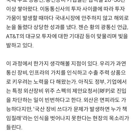
이상 쌓아왔다. 이동통신사의 투자 사이클에 따라 투자
가뭄이 발생할 때마다 국내시장에 안주하지 않고 해외로
눈을 돌렸다 상당한 성과를 냈다. 젠슨 황의 광통신 언급,
AT&T의 대규모 투자에 대한 기대감 등이 맞물리며 빛을
발하고 있다.
이 과정에서 한가지 생각해볼 지점이 있다. 우리가 과연
통신 장비, 인프라의 가치를 인식하고 수출 주력 상품으
로 키우려는 노력을 다 해왔는가. 아직도 정부, 기업에서
는 특정 외산장비 위주 스펙의 제안요청서(RFP)로 진입
을 차단하는 일이 빈번하다고 한다. 외산은 면피라도 가
능하다지만, '국산 장비 쓰다가 문제가 발생하면 누가 책
임질래'라는 인식을 벗어나지 못한다는 현장의 목소리가
들린다.