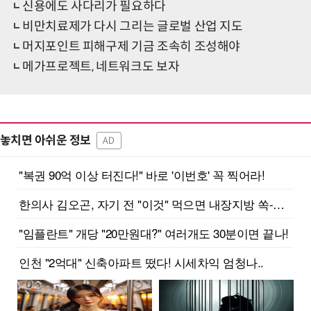
신용에도 사다리가 필요하다
비만치료제가 다시 그리는 글로벌 산업 지도
머지포인트 피해구제 기금 조속히 조성해야
메가프로젝트, 네트워크도 보자
놓치면 아쉬운 정보
AD