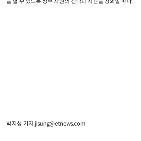
을 할 수 있도록 정부 차원의 전략과 지원을 강화할 때다.
박지성 기자 jisung@etnews.com