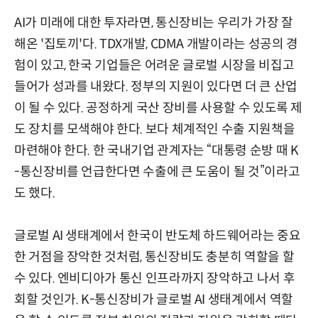
AI가 미래에 대한 투자라면, 통신장비는 우리가 가장 잘
해온 '집토끼'다. TDX개발, CDMA 개발이라는 성공의 경
험이 있고, 한국 기업들은 어려운 글로벌 시장을 비집고
들어가 성과를 내왔다. 정부의 지원이 있다면 더 큰 산업
이 될 수 있다. 공정하게 국산 장비를 사용할 수 있도록 제
도 장치를 모색해야 한다. 보다 체계적인 수출 지원책을
마련해야 한다. 한 국내기업 관계자는 “대통령 순방 때 K
-통신장비를 언급한다면 수출에 큰 도움이 될 것”이라고
도 했다.
글로벌 AI 생태계에서 한국이 반도체 하드웨어라는 중요
한 거점을 장악한 것처럼, 통신장비도 충분히 역할을 할
수 있다. 엔비디아가 통신 인프라까지 장악하고 나서 후
회할 것인가. K-통신장비가 글로벌 AI 생태계에서 역할