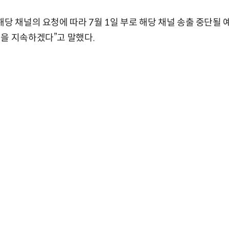
해당 채널의 요청에 따라 7월 1일 부로 해당 채널 송출 중단될 
을 지속하겠다”고 말했다.