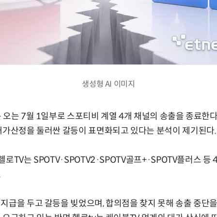
생성형 AI 이미지
 오는 7월 1일부로 스포티비 계열 4개 채널의 송출을 종료한다
대가산정을 둘러싼 갈등이 표면화되고 있다는 분석이 제기된다.
로TV는 SPOTV·SPOTV2·SPOTV골프+·SPOTV플러스 등
.
지급을 두고 갈등을 빚었으며, 합의점을 찾지 못해 송출 중단을 