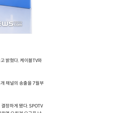
고 밝혔다. 케이블TV와
 4개 채널의 송출을 7월부
결정하게 됐다. SPOTV