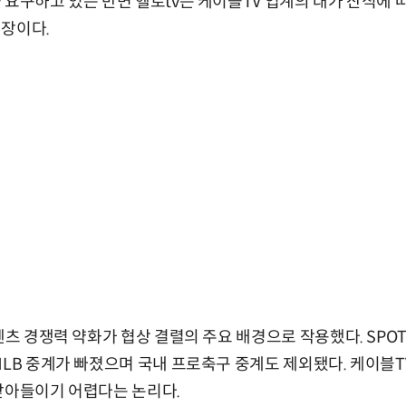
 요구하고 있는 반면 헬로tv는 케이블TV 업계의 대가 산식에 
입장이다.
텐츠 경쟁력 약화가 협상 결렬의 주요 배경으로 작용했다. SPOTV
MLB 중계가 빠졌으며 국내 프로축구 중계도 제외됐다. 케이블T
받아들이기 어렵다는 논리다.