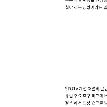
측은 채널 사용료 인상을
춰야 하는 상황이라는 
SPOTV 계열 채널의 콘
유럽 주요 축구 리그와 
경 속에서 인상 요구를 