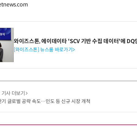
tnews.com
와이즈스톤, 에이데이타 'SCV 기반 수집 데이터'에 DQ
[와이즈스톤] 뉴스룸 바로가기>
기사 더보기
 하반기 글로벌 공략 속도…인도 등 신규 시장 개척