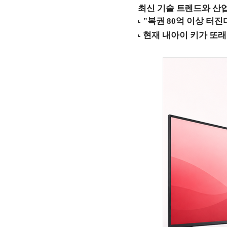
최신 기술 트렌드와 산업별