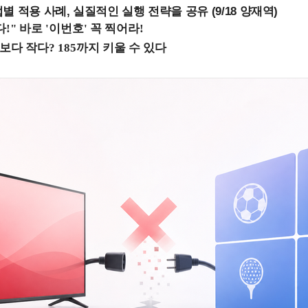
 적용 사례, 실질적인 실행 전략을 공유 (9/18 양재역)