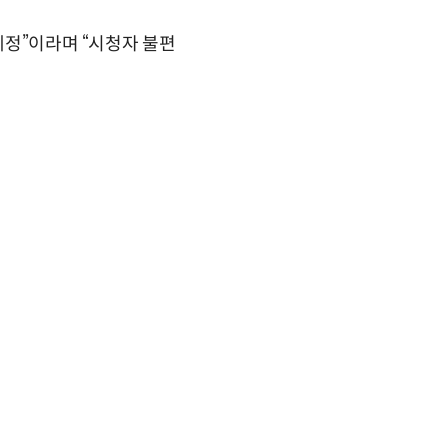
예정”이라며 “시청자 불편