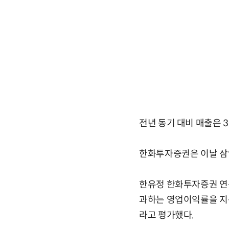
전년 동기 대비 매출은 
한화투자증권은 이날 삼
한유정 한화투자증권 연
과하는 영업이익률을 지
라고 평가했다.