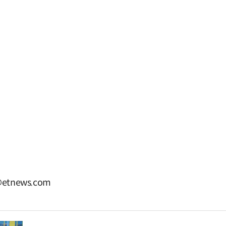
etnews.com