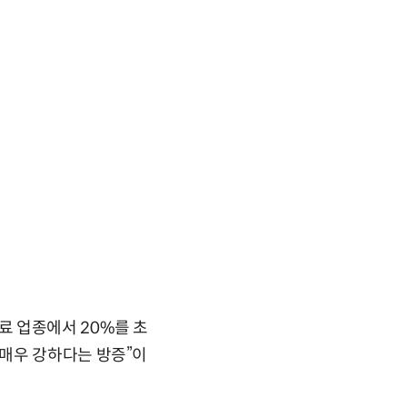
료 업종에서 20%를 초
매우 강하다는 방증”이