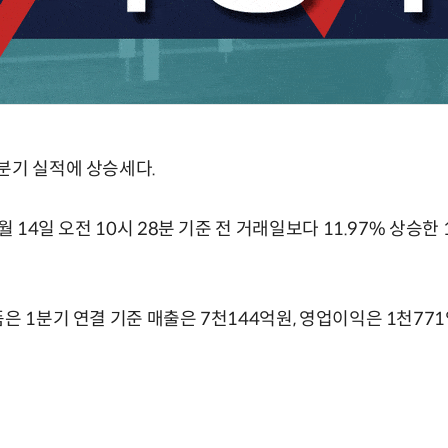
분기 실적에 상승세다.
월 14일 오전 10시 28분 기준 전 거래일보다 11.97% 상승한 
품은 1분기 연결 기준 매출은 7천144억원, 영업이익은 1천7