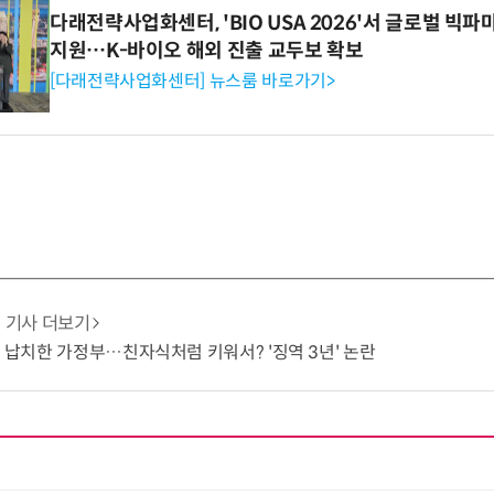
다래전략사업화센터, 'BIO USA 2026'서 글로벌 빅
지원…K-바이오 해외 진출 교두보 확보
[다래전략사업화센터] 뉴스룸 바로가기>
기사 더보기
기 납치한 가정부…친자식처럼 키워서? '징역 3년' 논란