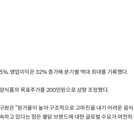
35%, 영업이익은 32% 증가해 분기별 역대 최대를 기록했다.
양식품의 목표주가를 200만원으로 상향 조정했다.
구원은 “원가율이 높아 구조적으로 고마진을 내기 어려운 음식
속하고 있다는 점은 불닭 브랜드에 대한 글로벌 수요가 여전히 