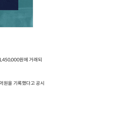
1,450,000원에 거래되
71억원을 기록했다고 공시