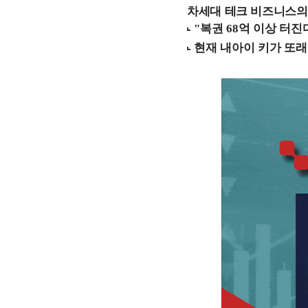
차세대 테크 비즈니스의 