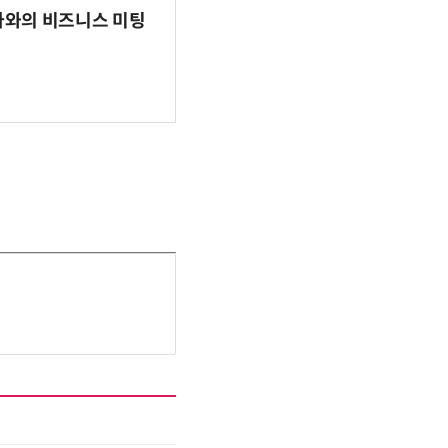
파마와의 비즈니스 미팅