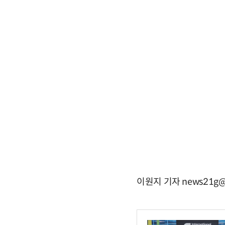
이원지 기자 news21g@