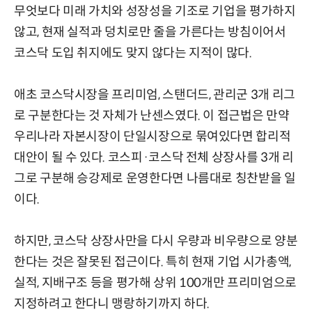
무엇보다 미래 가치와 성장성을 기조로 기업을 평가하지
않고, 현재 실적과 덩치로만 줄을 가른다는 방침이어서
코스닥 도입 취지에도 맞지 않다는 지적이 많다.
애초 코스닥시장을 프리미엄, 스탠더드, 관리군 3개 리그
로 구분한다는 것 자체가 난센스였다. 이 접근법은 만약
우리나라 자본시장이 단일시장으로 묶여있다면 합리적
대안이 될 수 있다. 코스피·코스닥 전체 상장사를 3개 리
그로 구분해 승강제로 운영한다면 나름대로 칭찬받을 일
이다.
하지만, 코스닥 상장사만을 다시 우량과 비우량으로 양분
한다는 것은 잘못된 접근이다. 특히 현재 기업 시가총액,
실적, 지배구조 등을 평가해 상위 100개만 프리미엄으로
지정하려고 한다니 맹랑하기까지 하다.