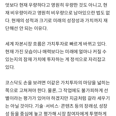
엇보다 현재 우량하다고 영원히 우량한 것도 아니고, 현
재 비우량이라고 영원히 비우량으로 남아있으란 법도 없
다. 현재의 성적과 크기로 미래의 성장성과 가치까지 재
단해선 안 되는 이유다.
세계 자본시장 흐름은 가치투자로 빠르게 바뀌고 있다.
현재 가진 모습이나 매력보다는 미래에 얼마나 커질 수
있는지의 잠재 가치에 투자하는 게 정석으로 자리잡고
있다.
코스닥도 손을 보려면 이같은 가치투자의 마당을 넓히는
쪽으로 고쳐져야 한다. 물론, 그 작업에도 불가피하게 선
별이라는 평가가 있어야 하겠지만 지금처럼 갈라 세우기
는 아닐 것이다. 기술·서비스·콘텐츠 등의 장래성, 성장
성 등을 중심에 놓고 평가해 시장 참여자에게 투명하게