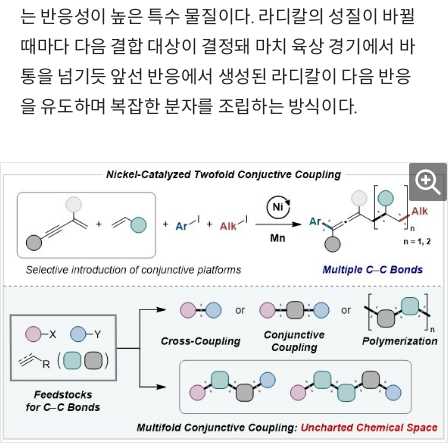
는 반응성이 높은 특수 물질이다. 라디칼의 성질이 바뀔
때마다 다음 결합 대상이 결정돼 마치 육상 경기에서 바
통을 넘기듯 앞선 반응에서 생성된 라디칼이 다음 반응
을 유도하며 복잡한 분자를 조립하는 방식이다.