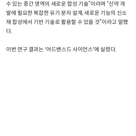
수 있는 중간 영역의 새로운 합성 기술”이라며 “신약 개
발에 필요한 복잡한 유기 분자 설계, 새로운 기능의 신소
재 합성에서 기반 기술로 활용할 수 있을 것”이라고 말했
다.
이번 연구 결과는 '어드밴스드 사이언스'에 실렸다.