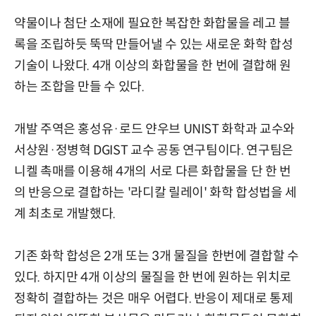
약물이나 첨단 소재에 필요한 복잡한 화합물을 레고 블
록을 조립하듯 뚝딱 만들어낼 수 있는 새로운 화학 합성
기술이 나왔다. 4개 이상의 화합물을 한 번에 결합해 원
하는 조합을 만들 수 있다.
개발 주역은 홍성유·로드 얀우브 UNIST 화학과 교수와
서상원·정병혁 DGIST 교수 공동 연구팀이다. 연구팀은
니켈 촉매를 이용해 4개의 서로 다른 화합물을 단 한 번
의 반응으로 결합하는 '라디칼 릴레이' 화학 합성법을 세
계 최초로 개발했다.
기존 화학 합성은 2개 또는 3개 물질을 한번에 결합할 수
있다. 하지만 4개 이상의 물질을 한 번에 원하는 위치로
정확히 결합하는 것은 매우 어렵다. 반응이 제대로 통제