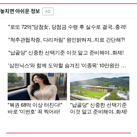
놓치면 아쉬운 정보
AD