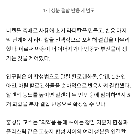
4개 성분 결합 반응 개념도
니켈을 촉매로 사용해 초기 라디칼을 만들고, 반응 마지
막 단계에서 라디칼을 선택적으로 포획해 결합을 마무리
했다. 이로써 반응이 더 이어지거나 엉뚱한 부산물이 생
기는 것을 제어했다.
연구팀은 이 합성법으로 알킬 할로겐화물, 알켄, 1,3-엔
아인, 아릴 할로겐화물을 순차적으로 반응시켜 결합했다.
알켄의 농도를 높이면 알켄이 두 번 반응에 참여하면서 5
개 화합물 분자 결합 반응으로 확장할 수 있다.
홍성유 교수는 “의약품 등에 쓰이는 정밀 저분자 합성과
플라스틱 같은 고분자 합성 사이의 여러 성분을 연결할