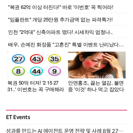
ET Events
성과를 만드는 AI 에이전트 운영 전략 및 사례 8월 27일 개최