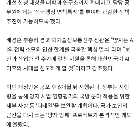
개선 신청 대상을 대학과 연구소까지 확대하고, 담당 공
무원에게는 '적극행정 면책특례'를 부여해 과감한 정책
추진이 가능하도록 했다.
배경훈 부총리 겸 과학기술정보통신부 장관은 “양자는 A
I의 전력 소모와 연산 한계를 극복할 핵심 열쇠”라며 “보
안과 산업화 전 주기에 걸친 지원을 통해 대한민국이 AI
이후의 시대를 선도하게 할 것”이라고 강조했다.
이번 개정안은 공포 후 6개월 뒤 시행된다. 정부는 시행
령을 통해 양자 사업 영향평가와 국방 분야 적용을 위한
세부 사항 등 '디테일'을 보완할 계획이다. 국가 보안의
근간을 다시 쓰는 '양자 방패' 프로젝트가 본격적인 궤도
에 올랐다.