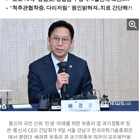
통신의 국민 신뢰·민생·미래를 위한 부총리 겸 과기정통부 장
관-통신사 CEO 간담회가 9일 서울 강남구 한국과학기술총회관
에서 열렸다. 배경훈 부총리 겸 과기정통부 장관이 모두발언을