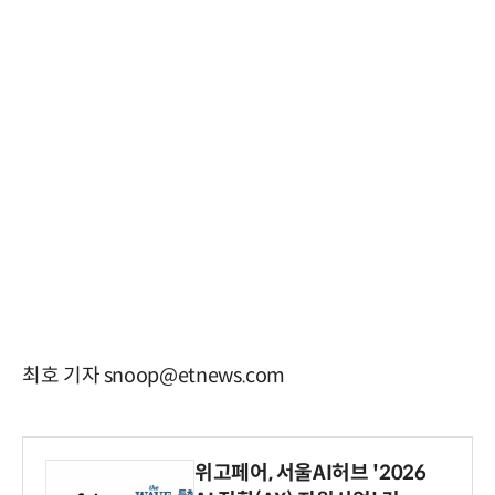
최호 기자 snoop@etnews.com
위고페어, 서울AI허브 '2026