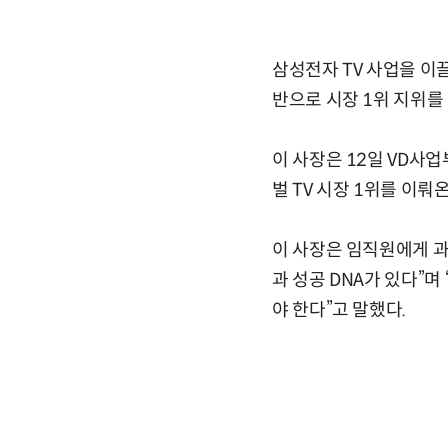
삼성전자 TV 사업을 이
반으로 시장 1위 지위를
이 사장은 12일 VD사업
벌 TV 시장 1위를 이뤄
이 사장은 임직원에게 과
과 성공 DNA가 있다”
야 한다”고 말했다.