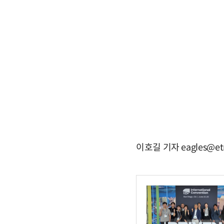
이호길 기자 eagles@et