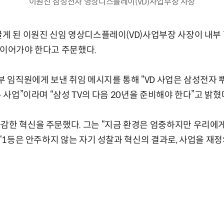
이원진 삼성전자 영상디스플레이(VD)사업부장 사장
끌게 된 이원진 신임 영상디스플레이(VD)사업부장 사장이 내부
 이어가야 한다고 주문했다.
부 임직원에게 보낸 취임 메시지를 통해 “VD 사업은 삼성전자 뿌
온 사업”이라며 “삼성 TV의 다음 20년을 준비해야 한다”고 밝혔
감한 혁신을 주문했다. 그는 “지금 환경은 엄중하지만 우리에
며 “1등은 안주하지 않는 자기 성찰과 혁신의 결과로, 사업을 