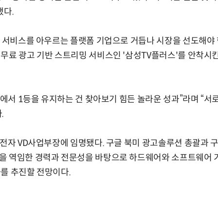
했다.
I 서비스를 아우르는 플랫폼 기업으로 거듭나 시장을 선도해야
무료 광고 기반 스트리밍 서비스인 '삼성TV플러스'를 안착시킨
분야에서 1등을 유지하는 건 찾아보기 힘든 놀라운 성과”라며 “서
.
성전자 VD사업부장에 임명됐다. 구글 북미 광고솔루션 총괄과 
 역임한 경력과 전문성을 바탕으로 하드웨어와 소프트웨어 기술
를 추진할 전망이다.