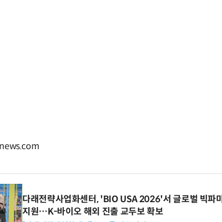
news.com
다래전략사업화센터, 'BIO USA 2026'서 글로벌 빅
지원…K-바이오 해외 진출 교두보 확보