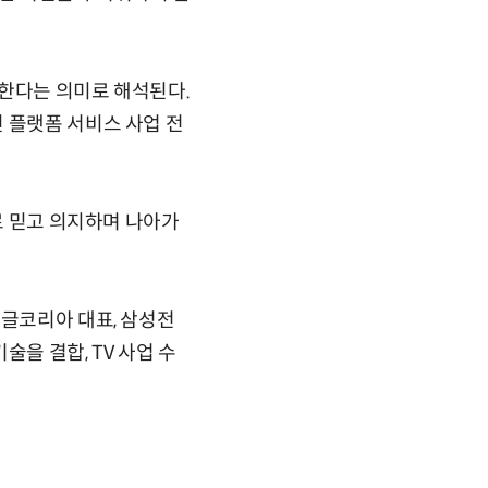
 한다는 의미로 해석된다.
 플랫폼 서비스 사업 전
로 믿고 의지하며 나아가
구글코리아 대표, 삼성전
을 결합, TV 사업 수