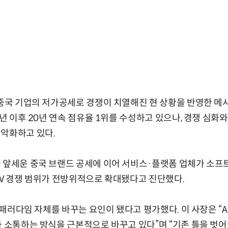
 중국 기업의 저가공세로 경쟁이 치열해진 현 상황을 반영한 메
6년 이후 20년 연속 점유율 1위를 수성하고 있으나, 경쟁 심화
 악화하고 있다.
을 앞세운 중국 브랜드 공세에 이어 서비스·플랫폼 업체가 소
TV 경쟁 범위가 전방위적으로 확대됐다고 진단했다.
업 패러다임 자체를 바꾸는 요인이 됐다고 평가했다. 이 사장은 “
과 소통하는 방식을 근본적으로 바꾸고 있다”며 “기존 틀을 벗