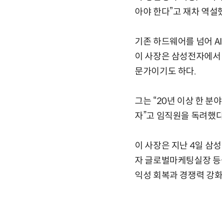
아야 한다”고 재차 역설
기존 하드웨어를 넘어 A
이 사장은 삼성전자에서 
문가이기도 하다.
그는 “20년 이상 한 
자”고 임직원을 독려했다
이 사장은 지난 4일 삼
자 글로벌마케팅실장 등을
익성 회복과 경쟁력 강화