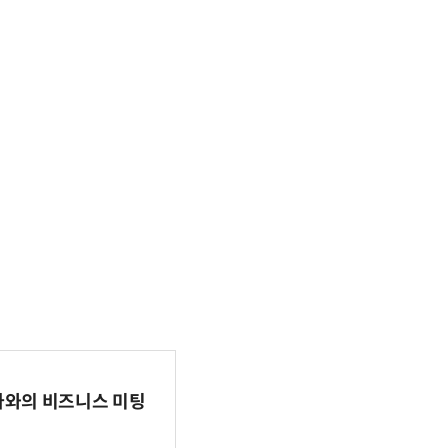
파마와의 비즈니스 미팅