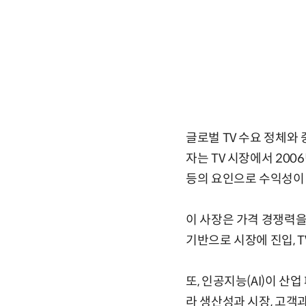
글로벌 TV 수요 정체와
자는 TV 시장에서 200
등의 요인으로 수익성이
이 사장은 가격 경쟁력
기반으로 시장에 진입, 
또, 인공지능(AI)이 산
라 생산성과 시장, 고객