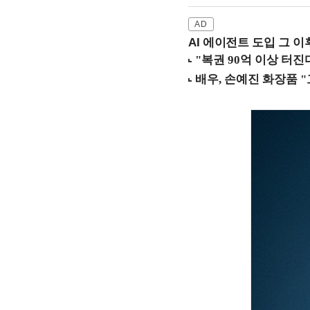
AI 에이전트 도입 그 이후