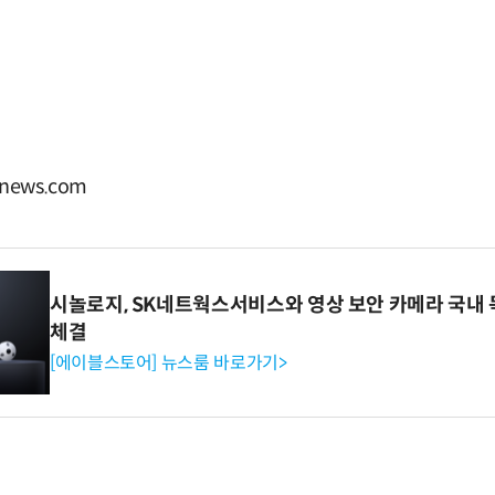
ews.com
시놀로지, SK네트웍스서비스와 영상 보안 카메라 국내
체결
[에이블스토어] 뉴스룸 바로가기>