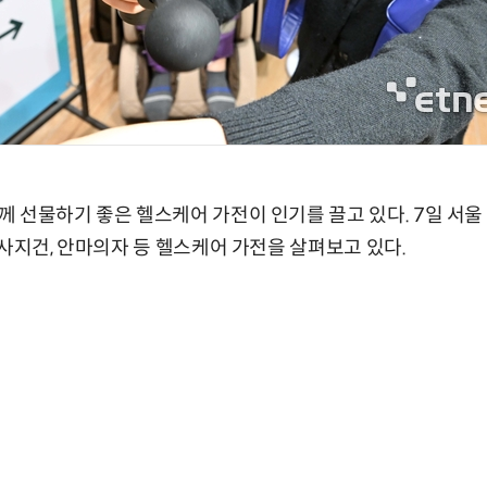
 선물하기 좋은 헬스케어 가전이 인기를 끌고 있다. 7일 서
마사지건, 안마의자 등 헬스케어 가전을 살펴보고 있다.