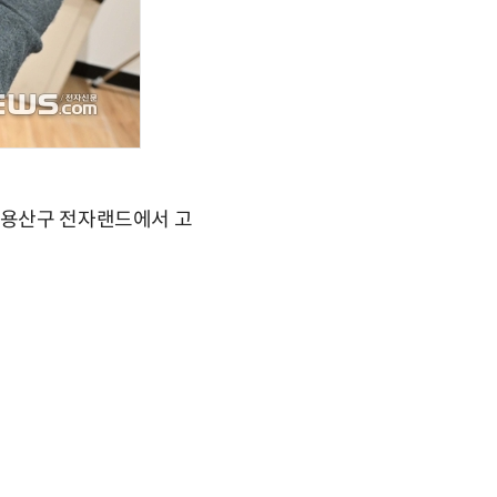
울 용산구 전자랜드에서 고