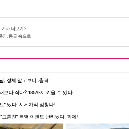
기사 더보기
 폭염, 동굴 속으로