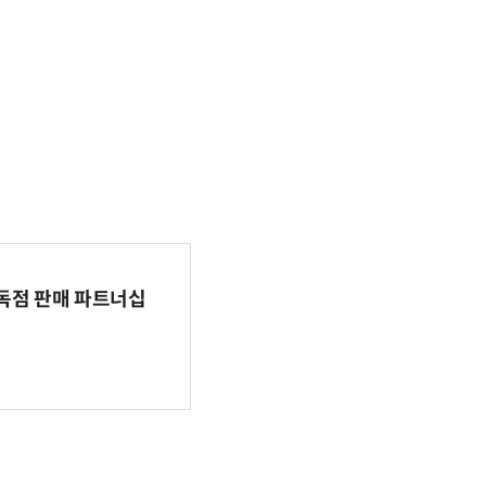
 독점 판매 파트너십