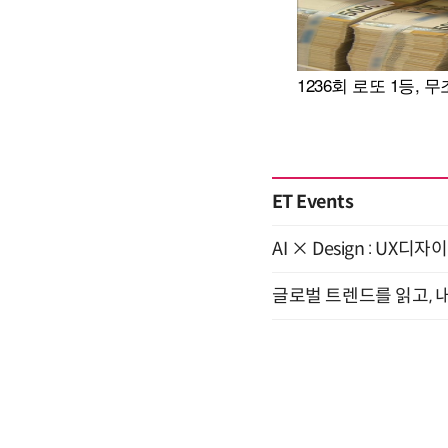
ET Events
AI × Design : U
글로벌 트렌드를 읽고, 내