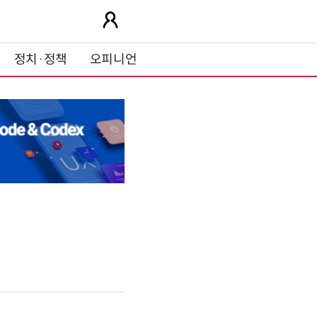
정치·정책
오피니언