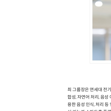
최 그룹장은 연세대 전기공
합성, 자연어 처리, 음성
용한 음성 인식, 처리 등