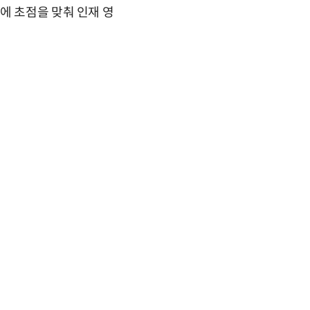
에 초점을 맞춰 인재 영