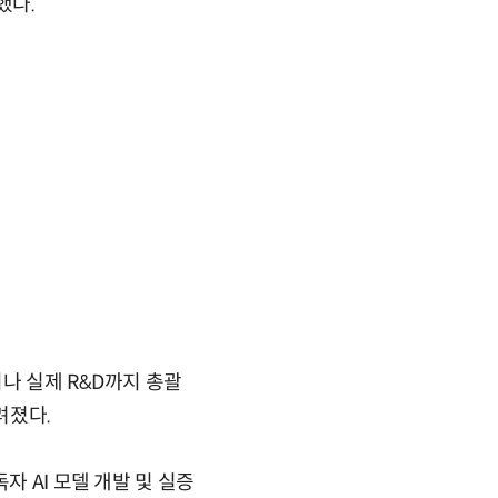
했다.
나 실제 R&D까지 총괄
려졌다.
자 AI 모델 개발 및 실증