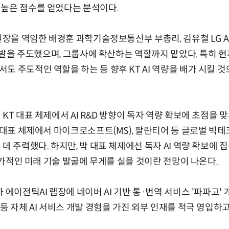
 높은 점수를 얻었다는 분석이다.
구원장을 역임한 배경훈 과학기술정보통신부 부총리, 김유철 LG A
 개발을 주도했으며, 그룹사에 확산하는 역할까지 맡았다. 특히 현
도 주도적인 역할을 하는 등 향후 KT AI 역량을 배가 시킬 
 KT 대표 체제에서 AI R&D 방향이 독자 역량 확보에 초점을
 대표 체제에서 마이크로소프트(MS), 팔란티어 등 글로벌 빅테크
데 주력했다. 하지만, 박 대표 체제에선 독자 AI 역량 확보에 
 추가적인 미래 기술 발굴에 무게를 실을 것이란 전망이 나온다.
 에이전틱AI 랩장에 네이버 AI 기반 통·번역 서비스 '파파고'
등 자체 AI 서비스 개발 경험을 가진 외부 인재를 적극 영입하고