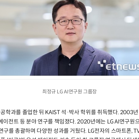
최정규 LG AI연구원 그룹장
학과를 졸업한 뒤 KAIST 석·박사 학위를 취득했다. 2003
 에이전트 등 분야 연구를 책임졌다. 2020년에는 LG AI연구원으
 연구를 총괄하며 다양한 성과를 거뒀다. LG전자의 스마트폰, 