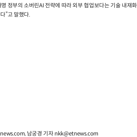
명 정부의 소버린AI 전략에 따라 외부 협업보다는 기술 내재화
다”고 말했다.
news.com, 남궁경 기자 nkk@etnews.com