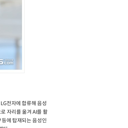
년 LG전자에 합류해 음성
로 자리를 옮겨 AI를 활
TV 등에 탑재되는 음성인