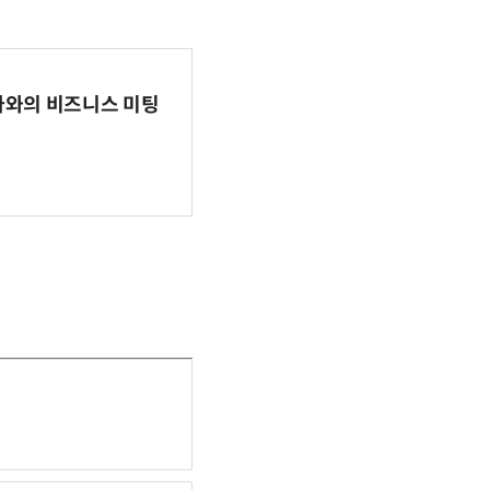
파마와의 비즈니스 미팅