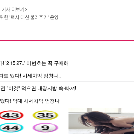
기사 더보기
층 위한 '택시 대신 불러주기' 운영