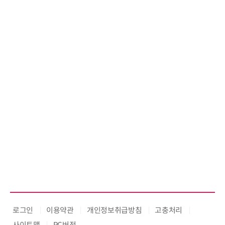
로그인
이용약관
개인정보취급방침
고충처리
사이트맵
PC버전