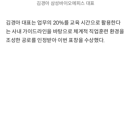
김경아 삼성바이오에피스 대표
김경아 대표는 업무의 20%를 교육 시간으로 활용한다
는 사내 가이드라인을 바탕으로 체계적 직업훈련 환경을
조성한 공로를 인정받아 이번 표창을 수상했다.