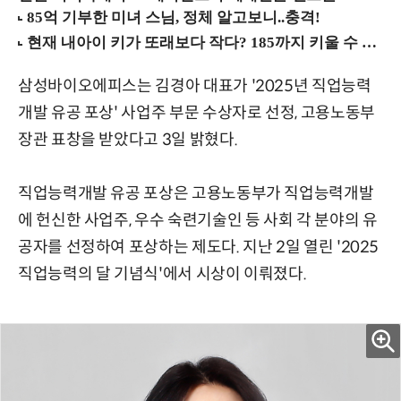
삼성바이오에피스는 김경아 대표가 '2025년 직업능력
개발 유공 포상' 사업주 부문 수상자로 선정, 고용노동부
장관 표창을 받았다고 3일 밝혔다.
직업능력개발 유공 포상은 고용노동부가 직업능력개발
에 헌신한 사업주, 우수 숙련기술인 등 사회 각 분야의 유
공자를 선정하여 포상하는 제도다. 지난 2일 열린 '2025
직업능력의 달 기념식'에서 시상이 이뤄졌다.