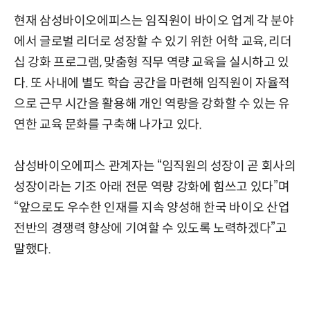
현재 삼성바이오에피스는 임직원이 바이오 업계 각 분야
에서 글로벌 리더로 성장할 수 있기 위한 어학 교육, 리더
십 강화 프로그램, 맞춤형 직무 역량 교육을 실시하고 있
다. 또 사내에 별도 학습 공간을 마련해 임직원이 자율적
으로 근무 시간을 활용해 개인 역량을 강화할 수 있는 유
연한 교육 문화를 구축해 나가고 있다.
삼성바이오에피스 관계자는 “임직원의 성장이 곧 회사의
성장이라는 기조 아래 전문 역량 강화에 힘쓰고 있다”며
“앞으로도 우수한 인재를 지속 양성해 한국 바이오 산업
전반의 경쟁력 향상에 기여할 수 있도록 노력하겠다”고
말했다.