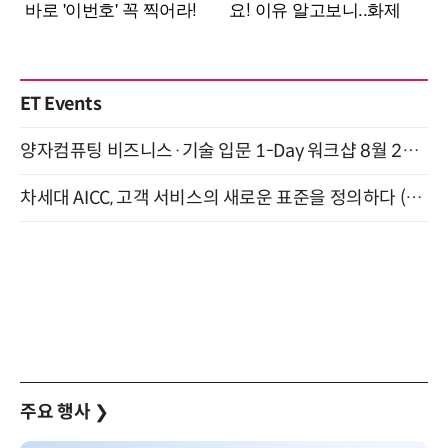
ET Events
양자컴퓨팅 비즈니스·기술 입문 1-Day 워크샵 8월 28일 개최
차세대 AICC, 고객 서비스의 새로운 표준을 정의하다 (9/9)
주요 행사
❯