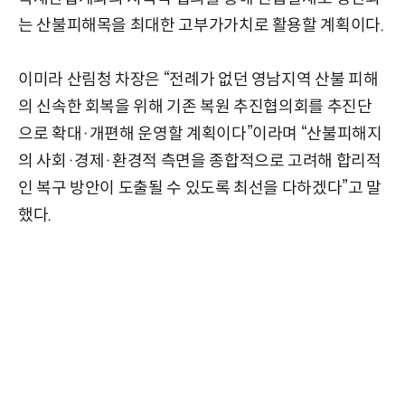
는 산불피해목을 최대한 고부가가치로 활용할 계획이다.
이미라 산림청 차장은 “전례가 없던 영남지역 산불 피해
의 신속한 회복을 위해 기존 복원 추진협의회를 추진단
으로 확대·개편해 운영할 계획이다”이라며 “산불피해지
의 사회·경제·환경적 측면을 종합적으로 고려해 합리적
인 복구 방안이 도출될 수 있도록 최선을 다하겠다”고 말
했다.