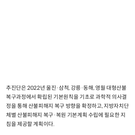
추진단은 2022년 울진·삼척, 강릉·동해, 영월 대형산불
복구과정에서 확립된 기본원칙을 기초로 과학적 의사결
정을 통해 산불피해지 복구 방향을 확정하고, 지방자치단
체별 산불피해지 복구·복원 기본계획 수립에 필요한 지
침을 제공할 계획이다.