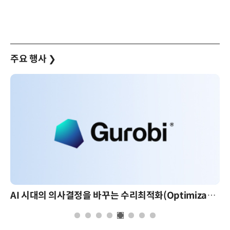
주요 행사
❯
AI 시대의 의사결정을 바꾸는 수리최적화(Optimization): 실제 산업 적용 사례와 활용 전략