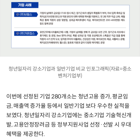
청년일자리 강소기업과 일반기업 비교 인포그래픽(자료=중소
벤처기업부)
이번에 선정된 기업 280개소는 청년고용 증가, 평균임
금, 매출액 증가율 등에서 일반기업 보다 우수한 실적을
보였다. 청년일자리 강소기업에는 중소기업 기술혁신개
발, 고용안정장려금 등 정부지원사업 선정·선발 시 우대
혜택을 제공한다.