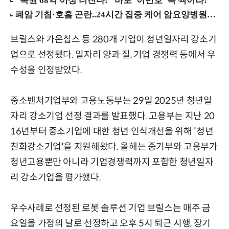
브릴스와 가온칩스 등 280개 기업이 청년일자리 강소기
업으로 선정됐다. 일자리 양과 질, 기업 경쟁력 등에서 우
수성을 인정받았다.
중소벤처기업부와 고용노동부는 29일 2025년 청년일
자리 강소기업 선정 결과를 발표했다. 고용부는 지난 20
16년부터 중소기업에 대한 청년 인식개선을 위해 '청년
친화강소기업'을 지원해왔다. 올해는 중기부와 고용부가
청년고용뿐만 아니라 기업경쟁력까지 포함한 청년일자
리 강소기업을 평가했다.
우수사례로 선정된 로봇 솔루션 기업 브릴스는 매주 금
요일을 가정의 날로 선정하고 오후 5시 퇴근 시행, 장기