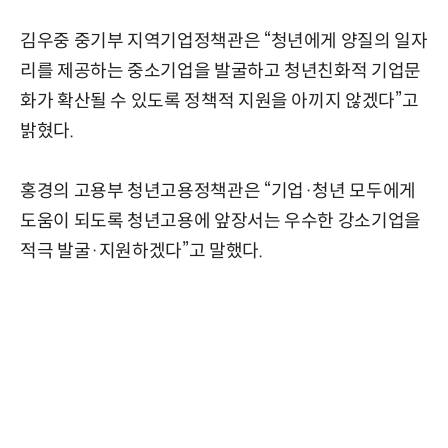
김우중 중기부 지역기업정책관은 “청년에게 양질의 일자
리를 제공하는 중소기업을 발굴하고 청년친화적 기업문
화가 확산될 수 있도록 정책적 지원을 아끼지 않겠다”고
밝혔다.
홍경의 고용부 청년고용정책관은 “기업·청년 모두에게
도움이 되도록 청년고용에 앞장서는 우수한 강소기업을
적극 발굴·지원하겠다”고 말했다.