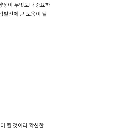
 향상이 무엇보다 중요하
업발전에 큰 도움이 될
이 될 것이라 확신한