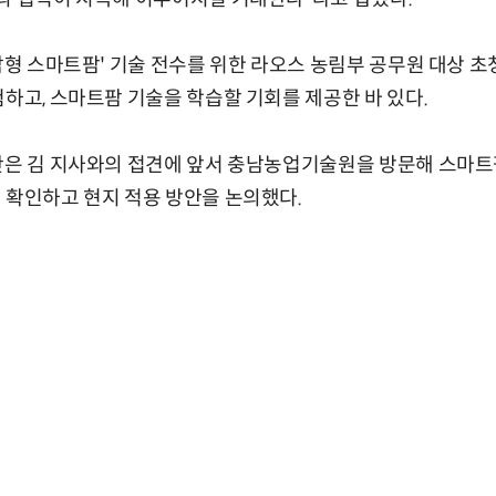
충남형 스마트팜' 기술 전수를 위한 라오스 농림부 공무원 대상 초
험하고, 스마트팜 기술을 학습할 기회를 제공한 바 있다.
단은 김 지사와의 접견에 앞서 충남농업기술원을 방문해 스마트
 확인하고 현지 적용 방안을 논의했다.