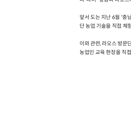
앞서 도는 지난 6월 '
단 농업 기술을 직접 체
이와 관련, 라오스 방문
농업인 교육 현장을 직접