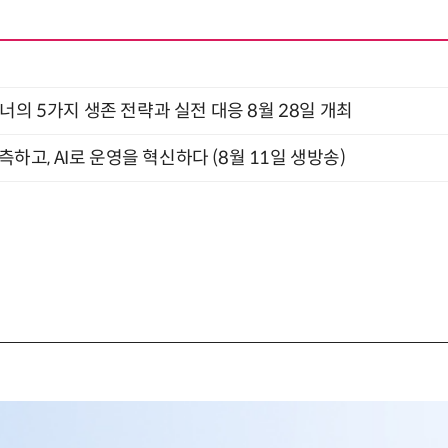
X디자이너의 5가지 생존 전략과 실전 대응 8월 28일 개최
관측하고, AI로 운영을 혁신하다 (8월 11일 생방송)