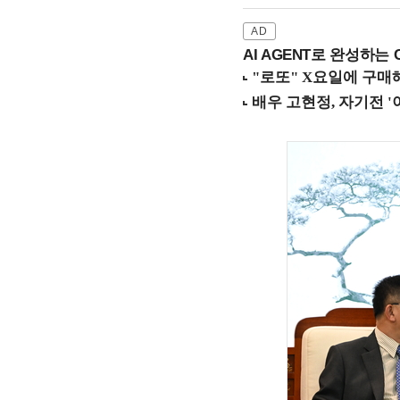
AI AGENT로 완성하는 C