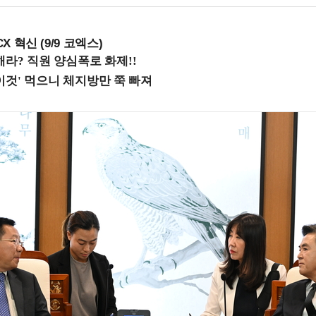
X 혁신 (9/9 코엑스)