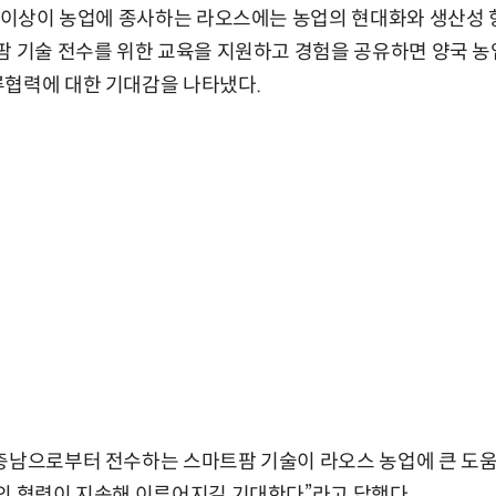
% 이상이 농업에 종사하는 라오스에는 농업의 현대화와 생산성
팜 기술 전수를 위한 교육을 지원하고 경험을 공유하면 양국 농
류협력에 대한 기대감을 나타냈다.
충남으로부터 전수하는 스마트팜 기술이 라오스 농업에 큰 도움
의 협력이 지속해 이루어지길 기대한다”라고 답했다.