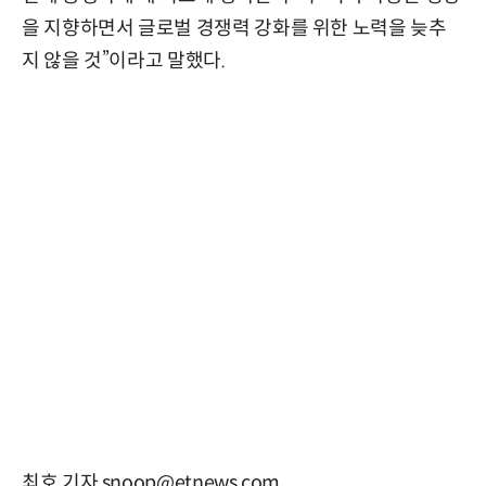
을 지향하면서 글로벌 경쟁력 강화를 위한 노력을 늦추
지 않을 것”이라고 말했다.
최호 기자 snoop@etnews.com