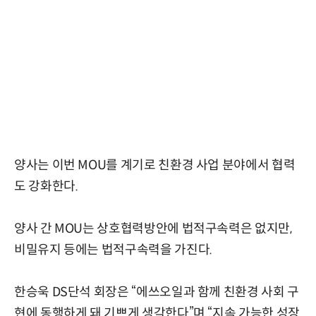
양사는 이번 MOU를 계기로 친환경 사업 분야에서 협력
도 강화한다.
양사 간 MOU는 상호협력방안에 법적구속력은 없지만,
비밀유지 등에는 법적구속력을 가진다.
한승욱 DS단석 회장은 “에쓰오일과 함께 친환경 사회 구
현에 동행하게 돼 기쁘게 생각한다”며 “지속 가능한 성장