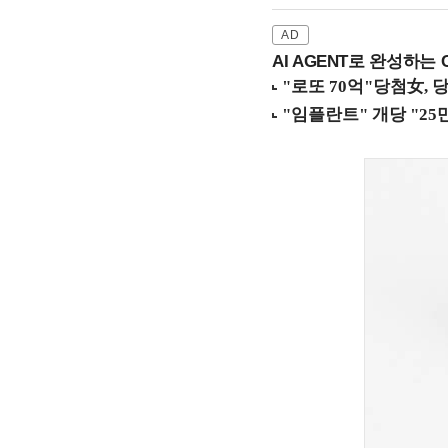
AI AGENT로 완성하는 C