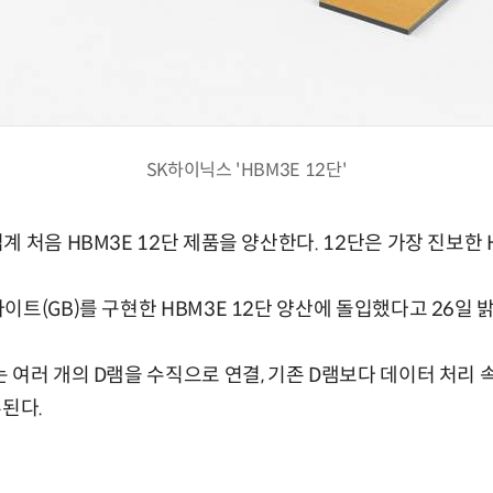
SK하이닉스 'HBM3E 12단'
 처음 HBM3E 12단 제품을 양산한다. 12단은 가장 진보한 
트(GB)를 구현한 HBM3E 12단 양산에 돌입했다고 26일 
 여러 개의 D램을 수직으로 연결, 기존 D램보다 데이터 처리 
류된다.