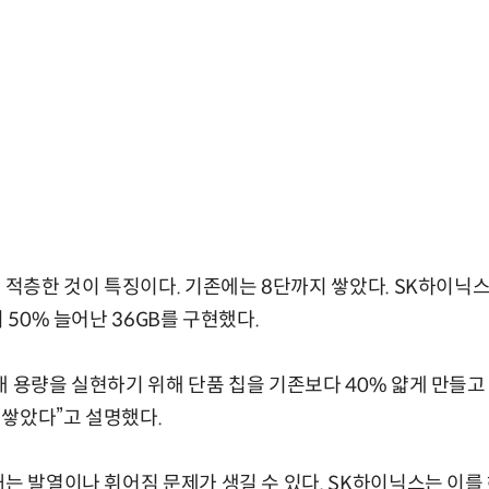
를 적층한 것이 특징이다. 기존에는 8단까지 쌓았다. SK하이닉
비 50% 늘어난 36GB를 구현했다.
대 용량을 실현하기 위해 단품 칩을 기존보다 40% 얇게 만들고
쌓았다”고 설명했다.
때는 발열이나 휘어짐 문제가 생길 수 있다. SK하이닉스는 이를