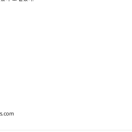
s.com