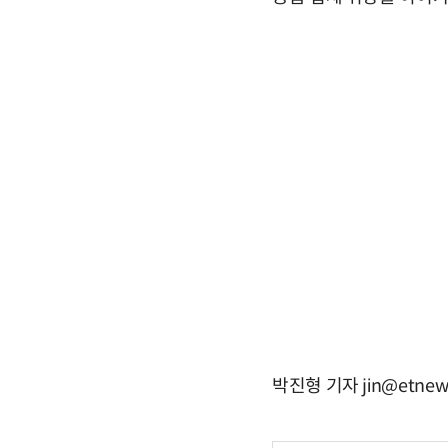
박진형 기자 jin@etnew