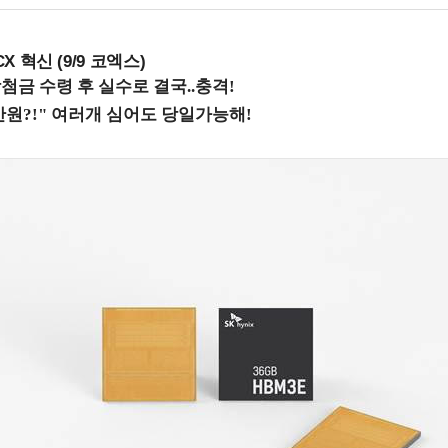
X 혁신 (9/9 코엑스)