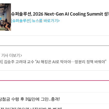
슈퍼솔루션, 2026 Next-Gen AI Cooling Summit
[슈퍼솔루션] 뉴스룸 바로가기>
기사 더보기
] 김승주 고려대 교수 “AI 해킹은 AI로 막아야…망분리 정책 바꿔야”