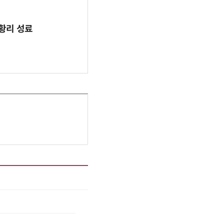
 성황리 성료