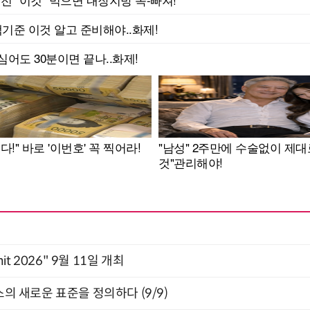
mit 2026" 9월 11일 개최
스의 새로운 표준을 정의하다 (9/9)