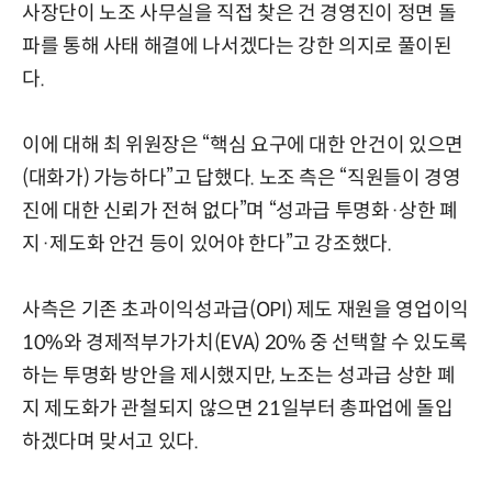
사장단이 노조 사무실을 직접 찾은 건 경영진이 정면 돌
파를 통해 사태 해결에 나서겠다는 강한 의지로 풀이된
다.
이에 대해 최 위원장은 “핵심 요구에 대한 안건이 있으면
(대화가) 가능하다”고 답했다. 노조 측은 “직원들이 경영
진에 대한 신뢰가 전혀 없다”며 “성과급 투명화·상한 폐
지·제도화 안건 등이 있어야 한다”고 강조했다.
사측은 기존 초과이익성과급(OPI) 제도 재원을 영업이익
10%와 경제적부가가치(EVA) 20% 중 선택할 수 있도록
하는 투명화 방안을 제시했지만, 노조는 성과급 상한 폐
지 제도화가 관철되지 않으면 21일부터 총파업에 돌입
하겠다며 맞서고 있다.