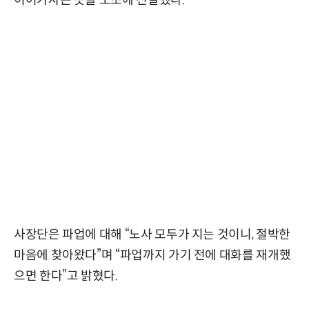
이어가자는 뜻을 노조에 전달했다.
사장단은 파업에 대해 “노사 모두가 지는 것이니, 절박한
마음에 찾아왔다”며 “파업까지 가기 전에 대화를 재개했
으면 한다”고 밝혔다.