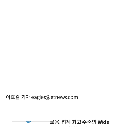
이호길 기자 eagles@etnews.com
로옴, 업계 최고 수준의 Wide