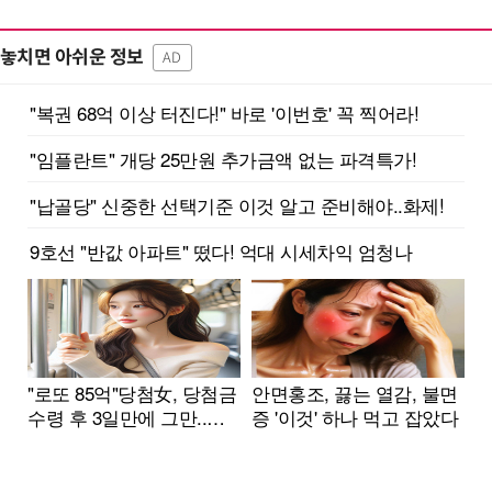
놓치면 아쉬운 정보
AD