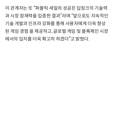
이 관계자는 또 “퍼블릭 세일의 성공은 딥링크의 기술력
과 시장 잠재력을 입증한 결과”라며 “앞으로도 지속적인
기술 개발과 인프라 강화를 통해 사용자에게 더욱 향상
된 게임 경험 을 제공하고, 글로벌 게임 및 블록체인 시장
에서의 입지를 더욱 확고히 하겠다”고 밝혔다.