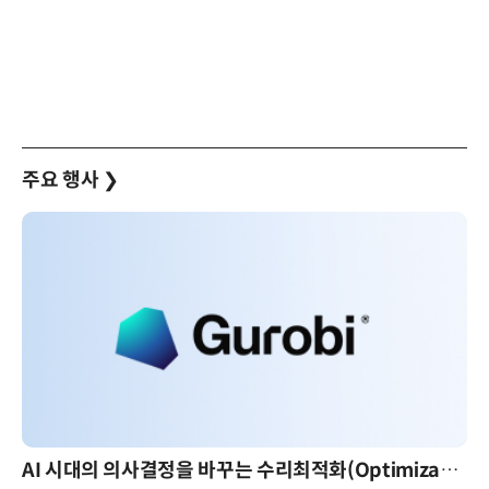
주요 행사
❯
AI 시대의 의사결정을 바꾸는 수리최적화(Optimization): 실제 산업 적용 사례와 활용 전략