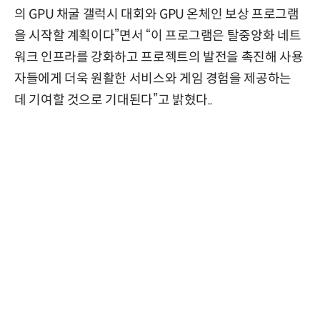
의 GPU 채굴 갤럭시 대회와 GPU 온체인 보상 프로그램
을 시작할 계획이다”면서 “이 프로그램은 탈중앙화 네트
워크 인프라를 강화하고 프로젝트의 발전을 촉진해 사용
자들에게 더욱 원활한 서비스와 게임 경험을 제공하는
데 기여할 것으로 기대된다”고 밝혔다..