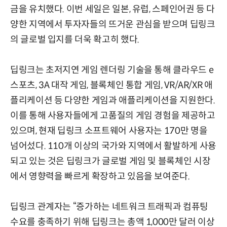
금을 유치했다. 이번 세일은 일본, 유럽, 스페인어권 등 다
양한 지역에서 투자자들의 뜨거운 관심을 받으며 딥링크
의 글로벌 입지를 더욱 확고히 했다.
딥링크는 초저지연 게임 렌더링 기술을 통해 클라우드 e
스포츠, 3A 대작 게임, 블록체인 통합 게임, VR/AR/XR 애
플리케이션 등 다양한 게임과 애플리케이션을 지원한다.
이를 통해 사용자들에게 고품질의 게임 경험을 제공하고
있으며, 현재 딥링크 소프트웨어 사용자는 170만 명을
넘어섰다. 110개 이상의 국가와 지역에서 활발하게 사용
되고 있는 것은 딥링크가 글로벌 게임 및 블록체인 시장
에서 영향력을 빠르게 확장하고 있음을 보여준다.
딥링크 관계자는 “증가하는 네트워크 트래픽과 컴퓨팅
수요를 충족하기 위해 딥링크는 총액 1,000만 달러 이상